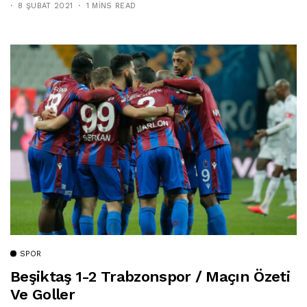
8 ŞUBAT 2021
1 MINS READ
SPOR
Beşiktaş 1-2 Trabzonspor / Maçın Özeti
Ve Goller