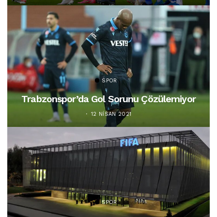
SPOR
Trabzonspor’da Gol Sorunu Çözülemiyor
12 NISAN 2021
SPOR