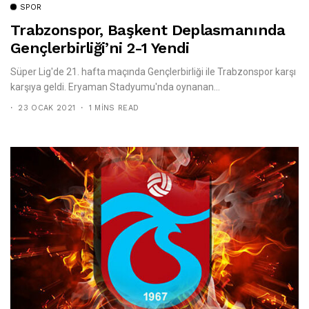
SPOR
Trabzonspor, Başkent Deplasmanında
Gençlerbirliği’ni 2-1 Yendi
Süper Lig'de 21. hafta maçında Gençlerbirliği ile Trabzonspor karşı
karşıya geldi. Eryaman Stadyumu'nda oynanan...
23 OCAK 2021
1 MINS READ