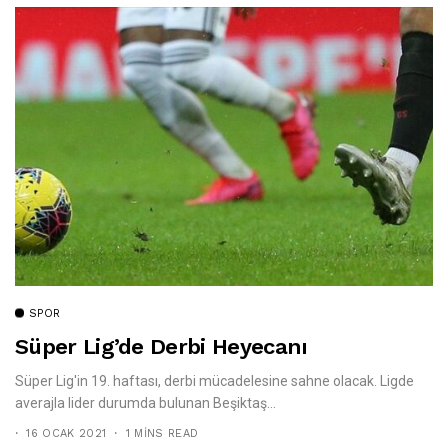
SPOR
Süper Lig’de Derbi Heyecanı
Süper Lig'in 19. haftası, derbi mücadelesine sahne olacak. Ligde
averajla lider durumda bulunan Beşiktaş...
16 OCAK 2021
1 MINS READ