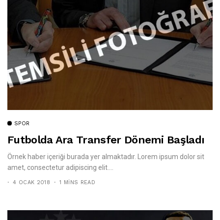
SPOR
Futbolda Ara Transfer Dönemi Başladı
Örnek haber içeriği burada yer almaktadır. Lorem ipsum dolor sit
amet, consectetur adipiscing elit....
4 OCAK 2018
1 MINS READ