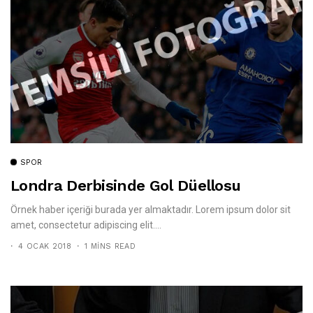
SPOR
Londra Derbisinde Gol Düellosu
Örnek haber içeriği burada yer almaktadır. Lorem ipsum dolor sit
amet, consectetur adipiscing elit....
4 OCAK 2018
1 MINS READ