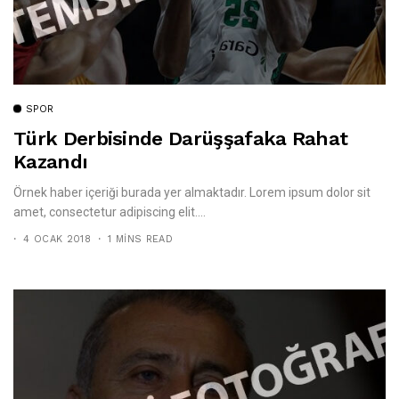
SPOR
Türk Derbisinde Darüşşafaka Rahat
Kazandı
Örnek haber içeriği burada yer almaktadır. Lorem ipsum dolor sit
amet, consectetur adipiscing elit....
4 OCAK 2018
1 MINS READ