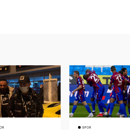
OR
SPOR