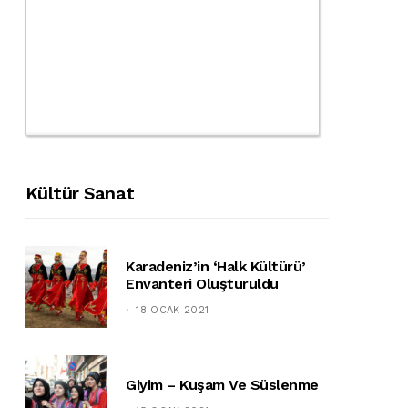
Kültür Sanat
Karadeniz’in ‘halk Kültürü’
Envanteri Oluşturuldu
18 OCAK 2021
Giyim – Kuşam Ve Süslenme