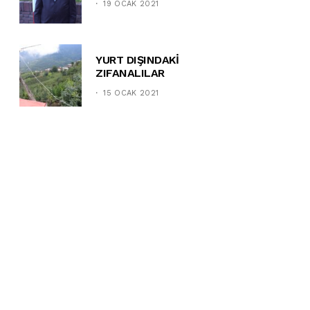
19 OCAK 2021
YURT DIŞINDAKİ
ZIFANALILAR
15 OCAK 2021