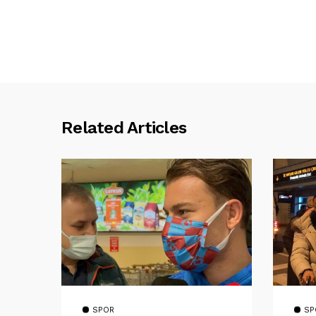
Related Articles
SPOR
SP