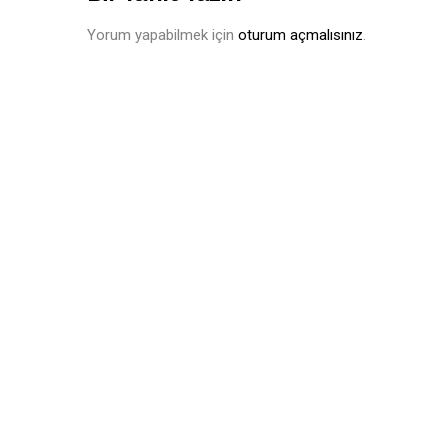
Yorum yapabilmek için
oturum açmalısınız
.