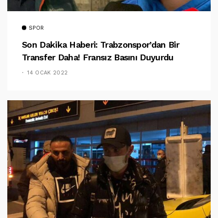
SPOR
Son Dakika Haberi: Trabzonspor’dan Bir
Transfer Daha! Fransız Basını Duyurdu
14 OCAK 2022