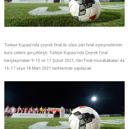
Türkiye Kupası’nda çeyrek final ile olası yarı final eşleşmelerinin
kura çekimi gerçekleşti. Türkiye Kupası’nda Çeyrek Final
karşılaşmaları 9-10 ve 11 Şubat 2021, Yarı Final müsabakaları da
16-17 veya 18 Mart 2021 tarihlerinde yapılacak.