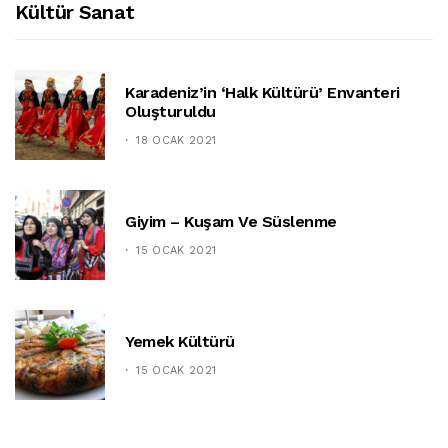
Kültür Sanat
Karadeniz’in ‘halk Kültürü’ Envanteri
Oluşturuldu
18 OCAK 2021
Giyim – Kuşam Ve Süslenme
15 OCAK 2021
Yemek Kültürü
15 OCAK 2021