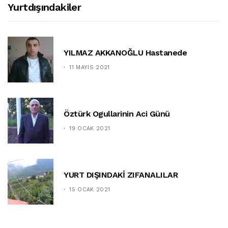
Yurtdışındakiler
YILMAZ AKKANOĞLU Hastanede
11 MAYIS 2021
Öztürk Ogullarinin Aci Günü
19 OCAK 2021
YURT DIŞINDAKİ ZIFANALILAR
15 OCAK 2021