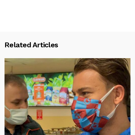
Related Articles