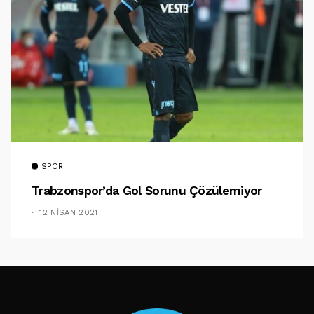
SPOR
Trabzonspor’da Gol Sorunu Çözülemiyor
12 NISAN 2021
TAKIP ET