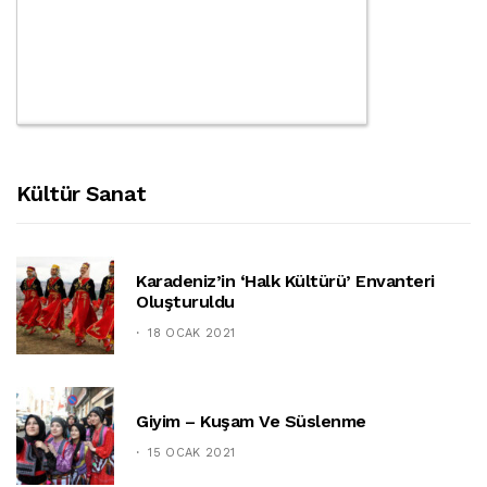
Kültür Sanat
Karadeniz’in ‘halk Kültürü’ Envanteri
Oluşturuldu
18 OCAK 2021
Giyim – Kuşam Ve Süslenme
15 OCAK 2021