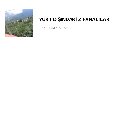
YURT DIŞINDAKİ ZIFANALILAR
15 OCAK 2021