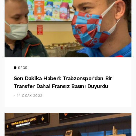
SPOR
Son Dakika Haberi: Trabzonspor’dan Bir
Transfer Daha! Fransız Basını Duyurdu
14 OCAK 2022