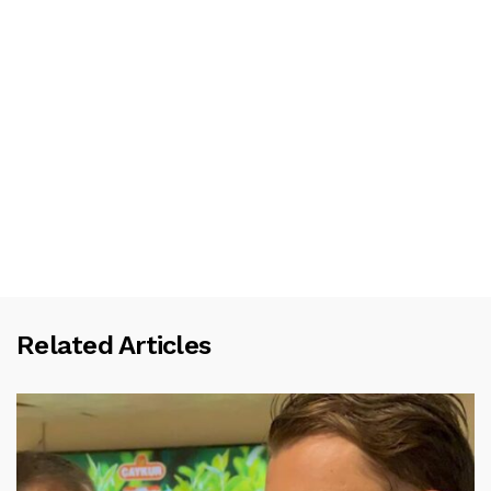
Related Articles