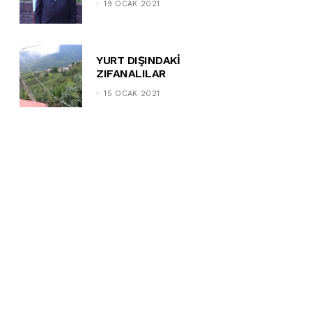
19 OCAK 2021
YURT DIŞINDAKİ
ZIFANALILAR
15 OCAK 2021