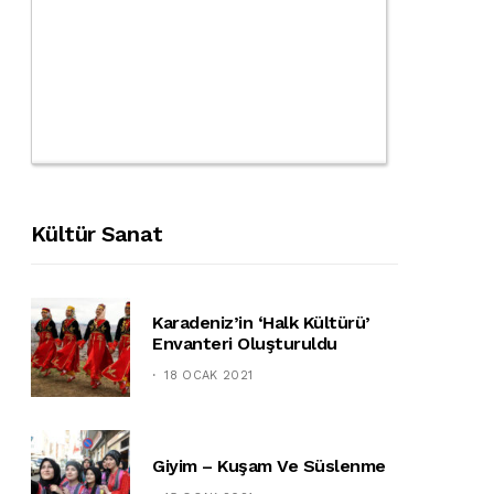
Kültür Sanat
Karadeniz’in ‘halk Kültürü’
Envanteri Oluşturuldu
18 OCAK 2021
Giyim – Kuşam Ve Süslenme