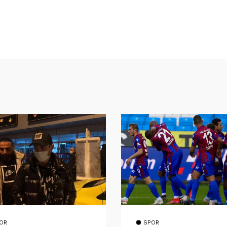
OR
SPOR