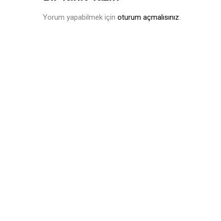
Yorum yapabilmek için
oturum açmalısınız
.