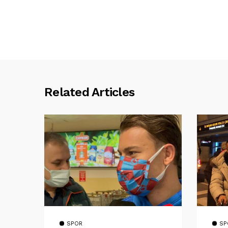
Related Articles
SPOR
SP