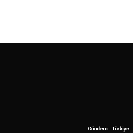
Gündem
Türkiye