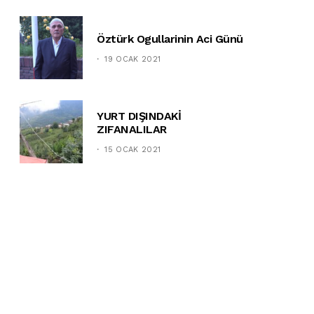
Öztürk Ogullarinin Aci Günü
19 OCAK 2021
YURT DIŞINDAKİ
ZIFANALILAR
15 OCAK 2021