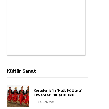
Kültür Sanat
Karadeniz’in ‘halk Kültürü’
Envanteri Oluşturuldu
18 OCAK 2021