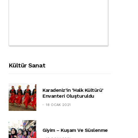
Kültür Sanat
Karadeniz’in ‘halk Kültürü’
Envanteri Oluşturuldu
18 OCAK 2021
Giyim – Kuşam Ve Süslenme