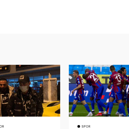
OR
SPOR