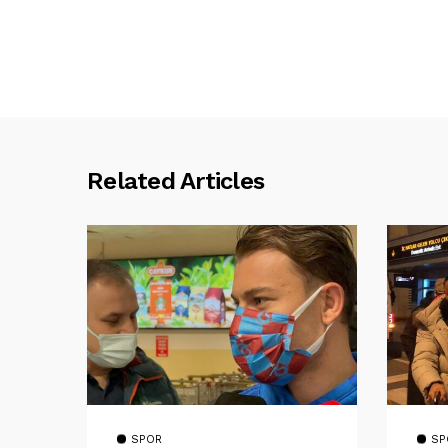
Related Articles
SPOR
SP