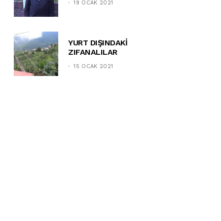
19 OCAK 2021
YURT DIŞINDAKİ
ZIFANALILAR
15 OCAK 2021