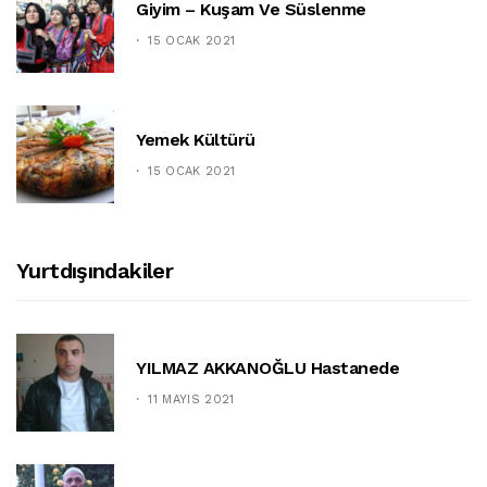
Giyim – Kuşam Ve Süslenme
15 OCAK 2021
Yemek Kültürü
15 OCAK 2021
Yurtdışındakiler
YILMAZ AKKANOĞLU Hastanede
11 MAYIS 2021