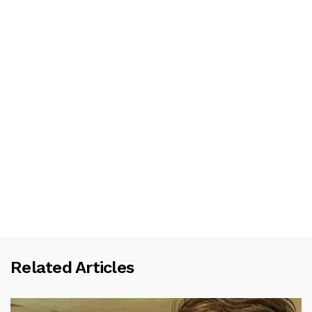
Related Articles