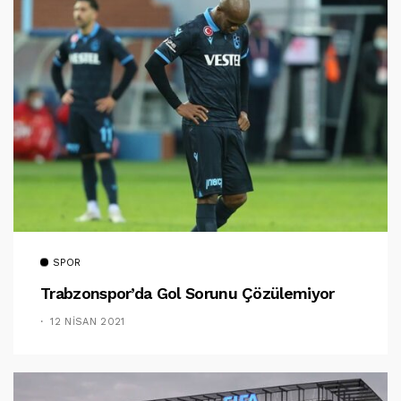
SPOR
Trabzonspor’da Gol Sorunu Çözülemiyor
12 NISAN 2021