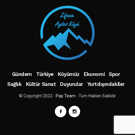
Gündem
Türkiye
Köyümüz
Ekonomi
Spor
Sağlık
Kültür Sanat
Duyurular
Yurtdışındakiler
© Copyright 2022 -
Pap Team
- Tüm Hakları Saklıdır