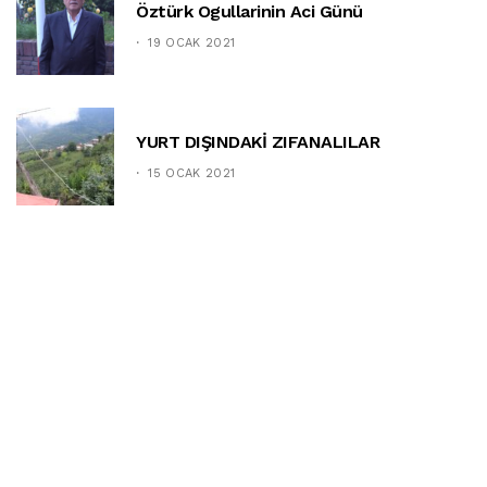
Öztürk Ogullarinin Aci Günü
19 OCAK 2021
YURT DIŞINDAKİ ZIFANALILAR
15 OCAK 2021