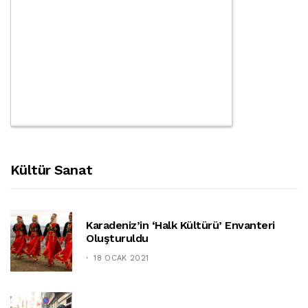
Kültür Sanat
Karadeniz’in ‘halk Kültürü’ Envanteri
Oluşturuldu
18 OCAK 2021