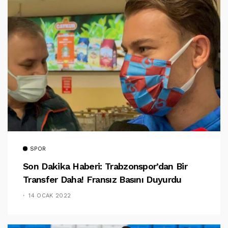
SPOR
Son Dakika Haberi: Trabzonspor’dan Bir
Transfer Daha! Fransız Basını Duyurdu
14 OCAK 2022