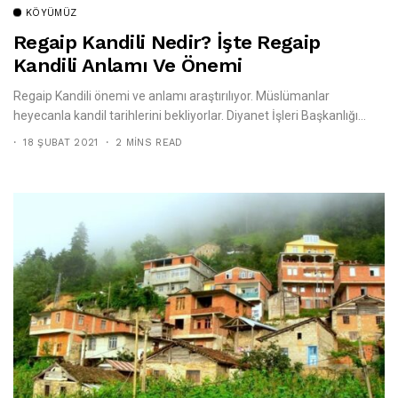
KÖYÜMÜZ
Regaip Kandili Nedir? İşte Regaip
Kandili Anlamı Ve Önemi
Regaip Kandili önemi ve anlamı araştırılıyor. Müslümanlar
heyecanla kandil tarihlerini bekliyorlar. Diyanet İşleri Başkanlığı...
18 ŞUBAT 2021
2 MINS READ