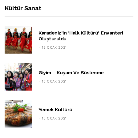
Kültür Sanat
Karadeniz’in ‘halk Kültürü’ Envanteri
Oluşturuldu
18 OCAK 2021
Giyim – Kuşam Ve Süslenme
15 OCAK 2021
Yemek Kültürü
15 OCAK 2021