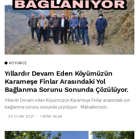
KÖYÜMÜZ
Yıllardır Devam Eden Köyümüzün
Karameşe Finlar Arasındaki Yol
Bağlanma Sorunu Sonunda Çözülüyor.
Yıllardır Devam eden Köyümüzün Karameşe Finlar arasındaki yol
bağlanma sorunu sonunda çözülüyor. Mahallemizin...
24 OCAK 2021
1 MINS READ