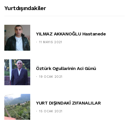
Yurtdışındakiler
YILMAZ AKKANOĞLU Hastanede
11 MAYIS 2021
Öztürk Ogullarinin Aci Günü
19 OCAK 2021
YURT DIŞINDAKİ ZIFANALILAR
15 OCAK 2021