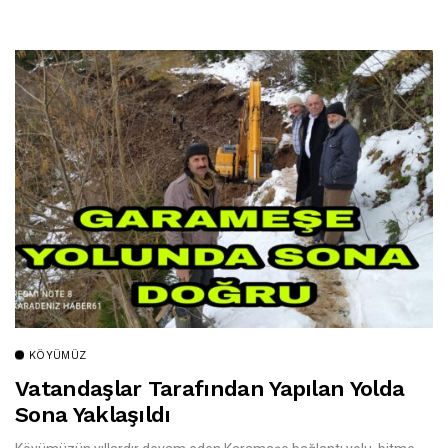
KÖYÜMÜZ
Vatandaşlar Tarafından Yapılan Yolda
Sona Yaklaşıldı