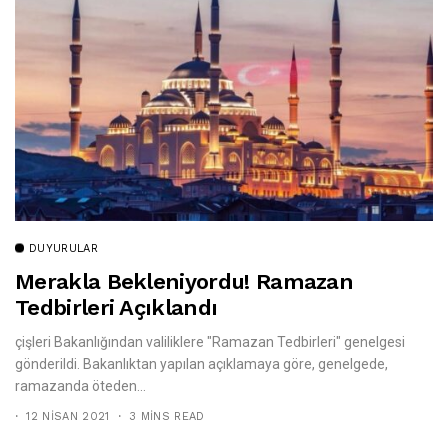
DUYURULAR
Merakla Bekleniyordu! Ramazan
Tedbirleri Açıklandı
çişleri Bakanlığından valiliklere "Ramazan Tedbirleri" genelgesi
gönderildi. Bakanlıktan yapılan açıklamaya göre, genelgede,
ramazanda öteden...
12 NISAN 2021
3 MINS READ