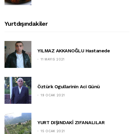
Yurtdışındakiler
YILMAZ AKKANOĞLU Hastanede
11 MAYIS 2021
Öztürk Ogullarinin Aci Günü
19 OCAK 2021
YURT DIŞINDAKİ ZIFANALILAR
15 OCAK 2021