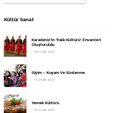
Kültür Sanat
Karadeniz’in ‘halk Kültürü’ Envanteri
Oluşturuldu
18 OCAK 2021
Giyim – Kuşam Ve Süslenme
15 OCAK 2021
Yemek Kültürü
15 OCAK 2021