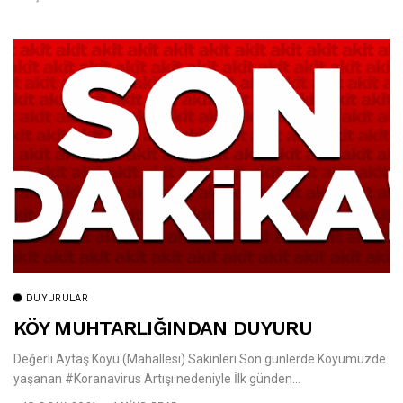
DUYURULAR
KÖY MUHTARLIĞINDAN DUYURU
Değerli Aytaş Köyü (Mahallesi) Sakinleri Son günlerde Köyümüzde
yaşanan #Koranavirus Artışı nedeniyle İlk günden...