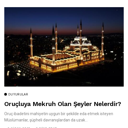
DUYURULAR
Oruçluya Mekruh Olan Şeyler Nelerdir?
Oruç ibadetini mahiyetin uygun bir şekilde eda etmek isteyen
Müslümanlar, şüpheli davranışlardan da uzak...