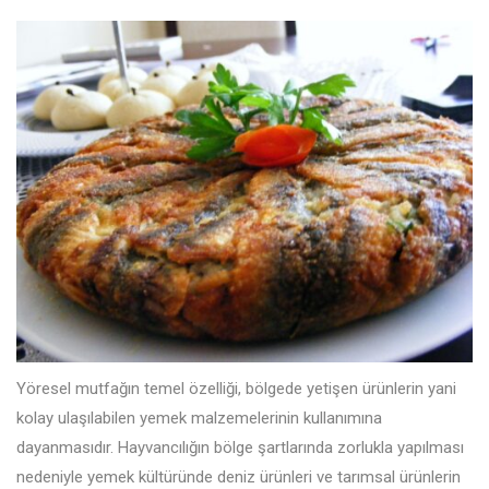
Yöresel mutfağın temel özelliği, bölgede yetişen ürünlerin yani
kolay ulaşılabilen yemek malzemelerinin kullanımına
dayanmasıdır. Hayvancılığın bölge şartlarında zorlukla yapılması
nedeniyle yemek kültüründe deniz ürünleri ve tarımsal ürünlerin