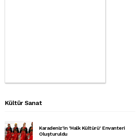
Kültür Sanat
Karadeniz’in ‘halk Kültürü’ Envanteri
Oluşturuldu