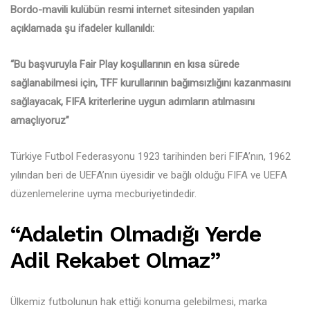
Bordo-mavili kulübün resmi internet sitesinden yapılan
açıklamada şu ifadeler kullanıldı:
“Bu başvuruyla Fair Play koşullarının en kısa sürede
sağlanabilmesi için, TFF kurullarının bağımsızlığını kazanmasını
sağlayacak, FIFA kriterlerine uygun adımların atılmasını
amaçlıyoruz”
Türkiye Futbol Federasyonu 1923 tarihinden beri FIFA’nın, 1962
yılından beri de UEFA’nın üyesidir ve bağlı olduğu FIFA ve UEFA
düzenlemelerine uyma mecburiyetindedir.
“Adaletin Olmadığı Yerde
Adil Rekabet Olmaz”
Ülkemiz futbolunun hak ettiği konuma gelebilmesi, marka