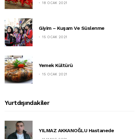
18 OCAK 2021
Giyim – Kuşam Ve Süslenme
15 OCAK 2021
Yemek Kültürü
15 OCAK 2021
Yurtdışındakiler
YILMAZ AKKANOĞLU Hastanede