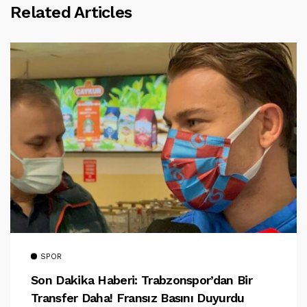
Related Articles
SPOR
Son Dakika Haberi: Trabzonspor’dan Bir
Transfer Daha! Fransız Basını Duyurdu