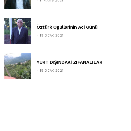
11 MAYIS 2021
Öztürk Ogullarinin Aci Günü
19 OCAK 2021
YURT DIŞINDAKİ ZIFANALILAR
15 OCAK 2021