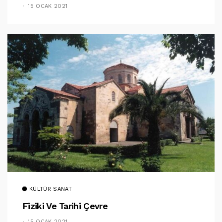
15 OCAK 2021
KÜLTÜR SANAT
Fiziki Ve Tarihi Çevre
15 OCAK 2021