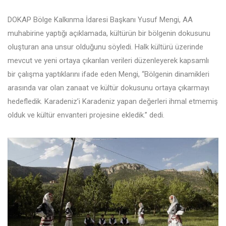
DOKAP Bölge Kalkınma İdaresi Başkanı Yusuf Mengi, AA
muhabirine yaptığı açıklamada, kültürün bir bölgenin dokusunu
oluşturan ana unsur olduğunu söyledi. Halk kültürü üzerinde
mevcut ve yeni ortaya çıkarılan verileri düzenleyerek kapsamlı
bir çalışma yaptıklarını ifade eden Mengi, “Bölgenin dinamikleri
arasında var olan zanaat ve kültür dokusunu ortaya çıkarmayı
hedefledik. Karadeniz’i Karadeniz yapan değerleri ihmal etmemiş
olduk ve kültür envanteri projesine ekledik.” dedi.