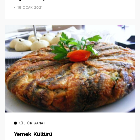
15 OCAK 2021
KÜLTÜR SANAT
Yemek Kültürü