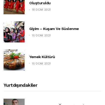
Oluşturuldu
18 OCAK 2021
Giyim – Kuşam Ve Süslenme
15 OCAK 2021
Yemek Kültürü
15 OCAK 2021
Yurtdışındakiler