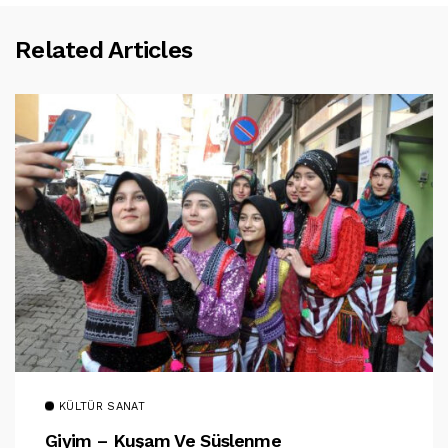
Related Articles
KÜLTÜR SANAT
Giyim – Kuşam Ve Süslenme