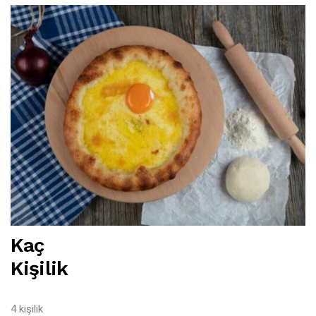
Kaç
Kişilik
4 kişilik