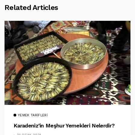
Related Articles
YEMEK TARIFLERI
Karadeniz’in Meşhur Yemekleri Nelerdir?