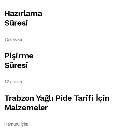
Hazırlama
Süresi
15 dakika
Pişirme
Süresi
12 dakika
Trabzon Yağlı Pide Tarifi İçin
Malzemeler
Hamuru için: