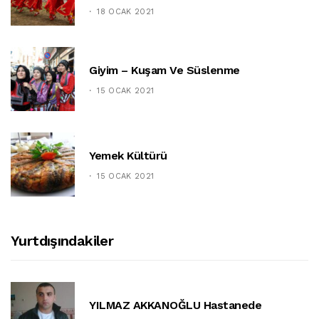
18 OCAK 2021
Giyim – Kuşam Ve Süslenme
15 OCAK 2021
Yemek Kültürü
15 OCAK 2021
Yurtdışındakiler
YILMAZ AKKANOĞLU Hastanede