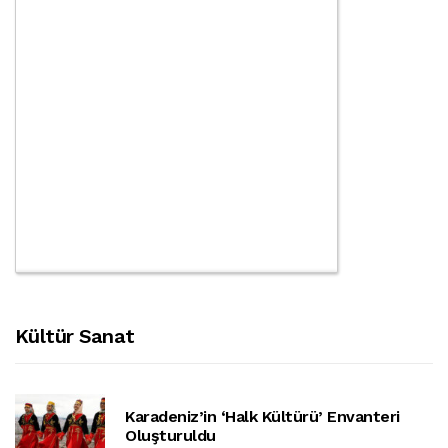
Kültür Sanat
Karadeniz’in ‘halk Kültürü’ Envanteri
Oluşturuldu