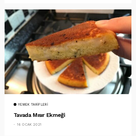
YEMEK TARIFLERI
Tavada Mısır Ekmeği
16 OCAK 2021