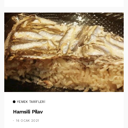
YEMEK TARIFLERI
Hamsili Pilav
16 OCAK 2021