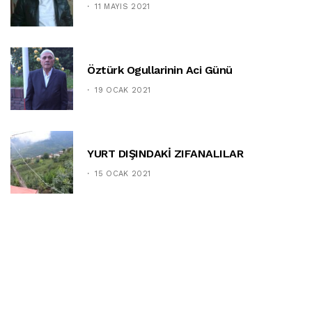
11 MAYIS 2021
Öztürk Ogullarinin Aci Günü
19 OCAK 2021
YURT DIŞINDAKİ ZIFANALILAR
15 OCAK 2021