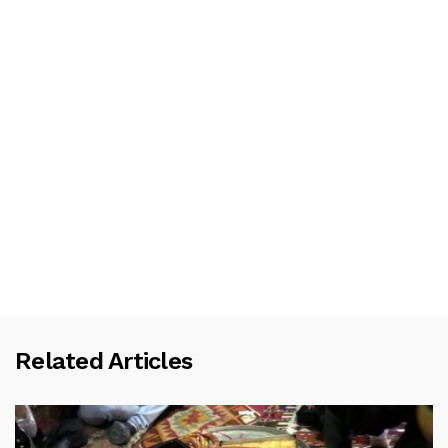
Related Articles