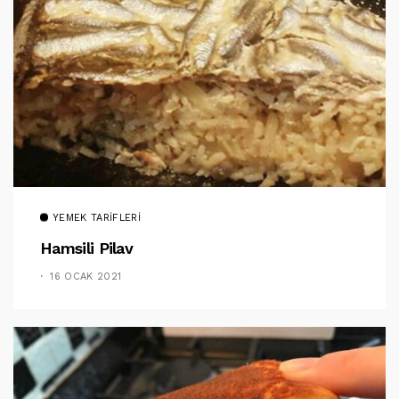
YEMEK TARIFLERI
Hamsili Pilav
16 OCAK 2021