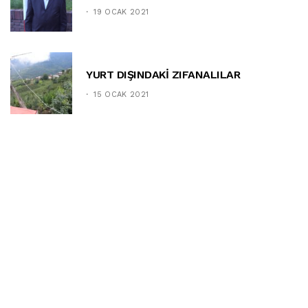
19 OCAK 2021
YURT DIŞINDAKİ ZIFANALILAR
15 OCAK 2021