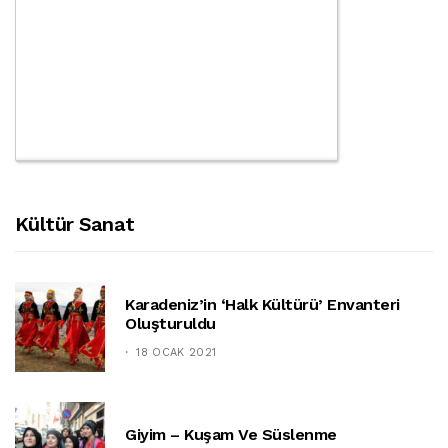
Kültür Sanat
Karadeniz’in ‘halk Kültürü’ Envanteri
Oluşturuldu
18 OCAK 2021
Giyim – Kuşam Ve Süslenme