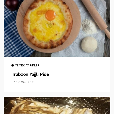
YEMEK TARIFLERI
Trabzon Yağlı Pide
16 OCAK 2021