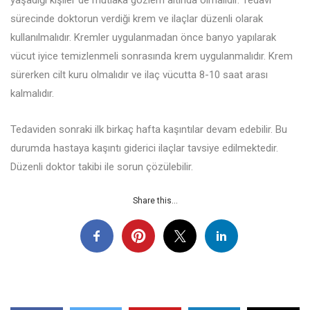
sürecinde doktorun verdiği krem ve ilaçlar düzenli olarak
kullanılmalıdır. Kremler uygulanmadan önce banyo yapılarak
vücut iyice temizlenmeli sonrasında krem uygulanmalıdır. Krem
sürerken cilt kuru olmalıdır ve ilaç vücutta 8-10 saat arası
kalmalıdır.
Tedaviden sonraki ilk birkaç hafta kaşıntılar devam edebilir. Bu
durumda hastaya kaşıntı giderici ilaçlar tavsiye edilmektedir.
Düzenli doktor takibi ile sorun çözülebilir.
Share this...