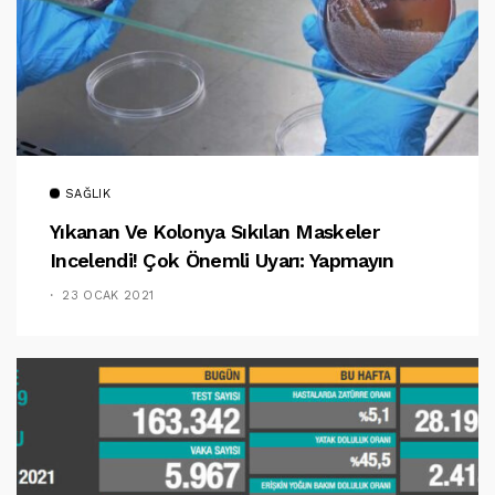
SAĞLIK
Yıkanan Ve Kolonya Sıkılan Maskeler
Incelendi! Çok Önemli Uyarı: Yapmayın
23 OCAK 2021