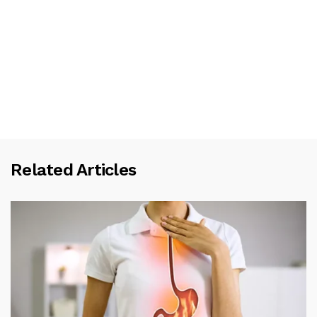
Related Articles