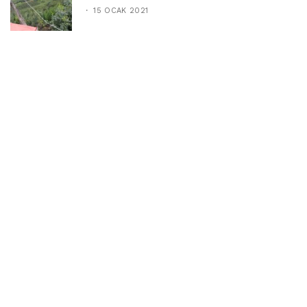
15 OCAK 2021