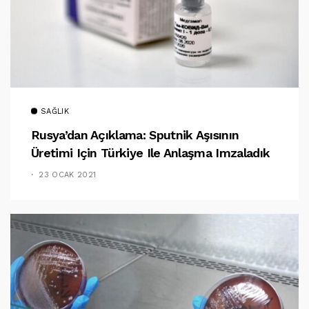
SAĞLIK
Rusya’dan Açıklama: Sputnik Aşısının
Üretimi Için Türkiye Ile Anlaşma Imzaladık
23 OCAK 2021