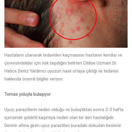
Hastaların utanarak tedaviden kaçmasının hastanın kendisi ve
çevresindekiler için risk taşıdığını belirten Cildiye Uzmanı Dr.
Hatice Deniz Yardımcı uyuzun nasıl ortaya çıktığı ve tedavisi
hakkında önemli bilgiler veriyor.
Temas yoluyla bulaşıyor
Uyuz; parazitlerin neden olduğu ve bulaştıktan sonra 2-3 hafta
içerisinde şiddetli kaşıntıya neden olan bir deri hastalığıdır.
Derinin altına giren uyuz parazitleri buradaki dokudan beslenir.