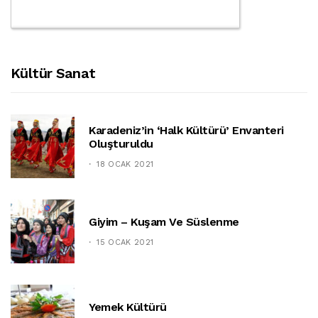
Kültür Sanat
Karadeniz’in ‘halk Kültürü’ Envanteri
Oluşturuldu
18 OCAK 2021
Giyim – Kuşam Ve Süslenme
15 OCAK 2021
Yemek Kültürü