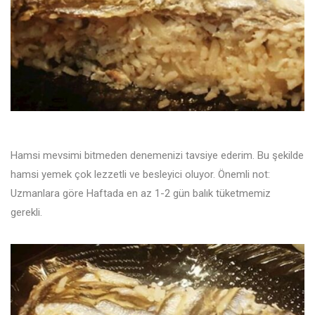
Hamsi mevsimi bitmeden denemenizi tavsiye ederim. Bu şekilde
hamsi yemek çok lezzetli ve besleyici oluyor. Önemli not:
Uzmanlara göre Haftada en az 1-2 gün balık tüketmemiz
gerekli.