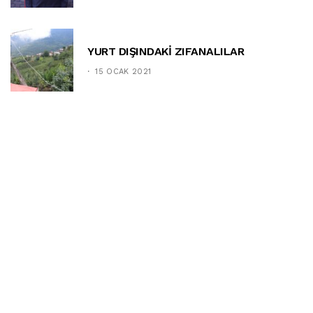
YURT DIŞINDAKİ ZIFANALILAR
15 OCAK 2021