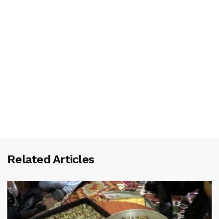
Related Articles