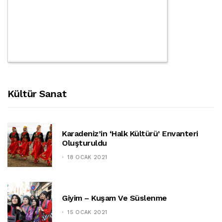
Kültür Sanat
Karadeniz’in ‘halk Kültürü’ Envanteri
Oluşturuldu
18 OCAK 2021
Giyim – Kuşam Ve Süslenme
15 OCAK 2021