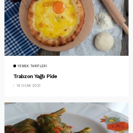
YEMEK TARIFLERI
Trabzon Yağlı Pide
16 OCAK 2021