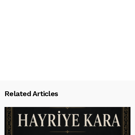
Related Articles