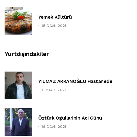
Yemek Kültürü
15 OCAK 2021
Yurtdışındakiler
YILMAZ AKKANOĞLU Hastanede
11 MAYIS 2021
Öztürk Ogullarinin Aci Günü
19 OCAK 2021