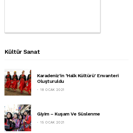
Kültür Sanat
Karadeniz’in ‘halk Kültürü’ Envanteri
Oluşturuldu
18 OCAK 2021
Giyim – Kuşam Ve Süslenme
15 OCAK 2021