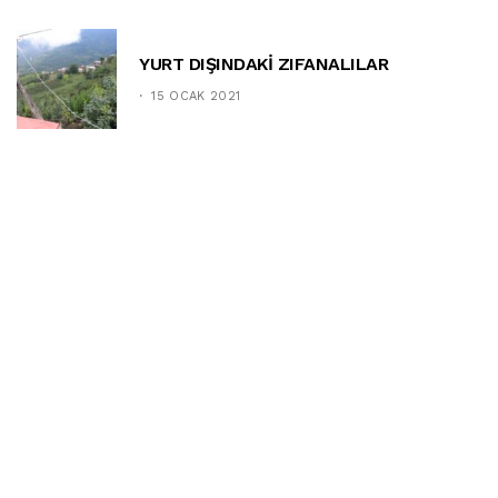
YURT DIŞINDAKİ ZIFANALILAR
15 OCAK 2021