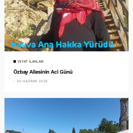
VEFAT İLANLARI
Özbay Ailesinin Aci Günü
30 HAZIRAN 2026