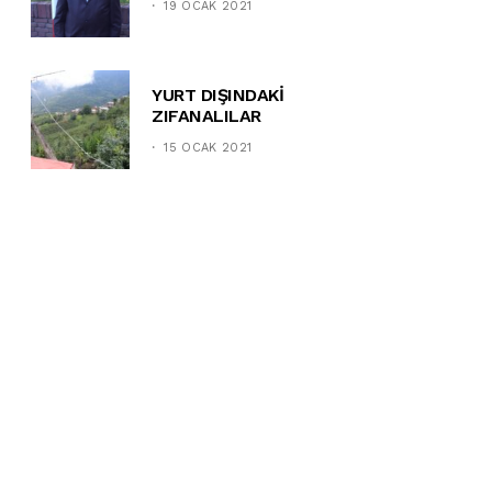
19 OCAK 2021
YURT DIŞINDAKİ
ZIFANALILAR
15 OCAK 2021