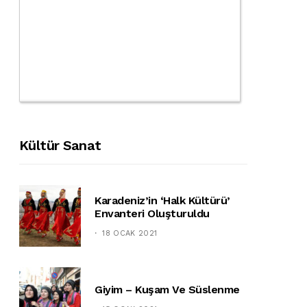
Kültür Sanat
Karadeniz’in ‘halk Kültürü’
Envanteri Oluşturuldu
18 OCAK 2021
Giyim – Kuşam Ve Süslenme