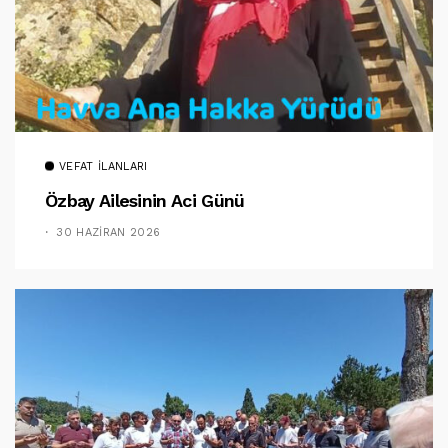
VEFAT İLANLARI
Özbay Ailesinin Aci Günü
30 HAZIRAN 2026