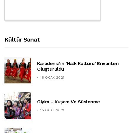
Kültür Sanat
Karadeniz’in ‘halk Kültürü’ Envanteri
Oluşturuldu
18 OCAK 2021
Giyim – Kuşam Ve Süslenme
15 OCAK 2021