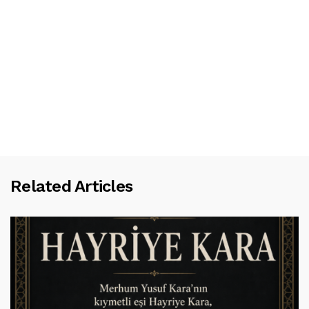
Related Articles