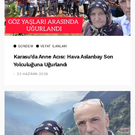
GÜNDEM
VEFAT İLANLARI
Karasu’da Anne Acısı: Hava Aslanbay Son
Yolculuğuna Uğurlandı
23 HAZIRAN 2026