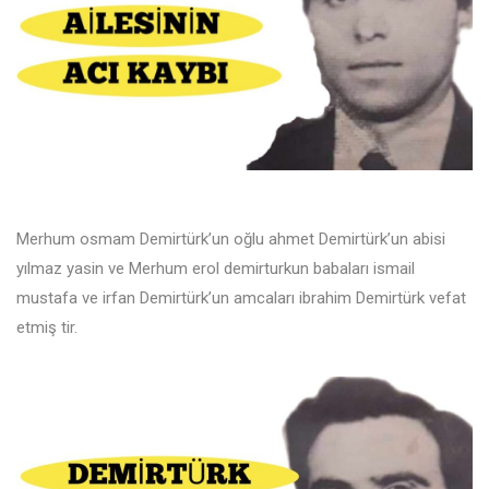
Merhum osmam Demirtürk’un oğlu ahmet Demirtürk’un abisi
yılmaz yasin ve Merhum erol demirturkun babaları ismail
mustafa ve irfan Demirtürk’un amcaları ibrahim Demirtürk vefat
etmiş tir.