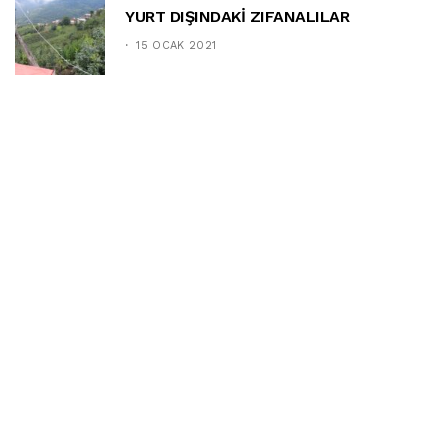
YURT DIŞINDAKİ ZIFANALILAR
15 OCAK 2021