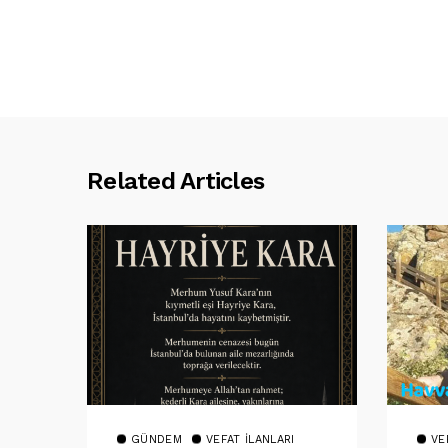
Related Articles
GÜNDEM
VEFAT İLANLARI
VE