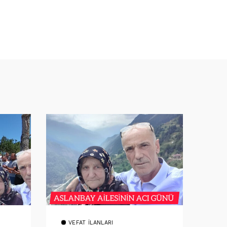
VEFAT İLANLARI