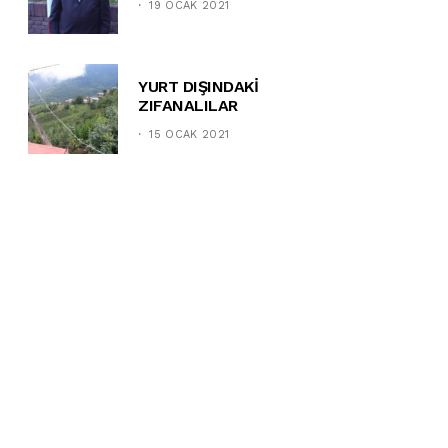
19 OCAK 2021
YURT DIŞINDAKİ
ZIFANALILAR
15 OCAK 2021