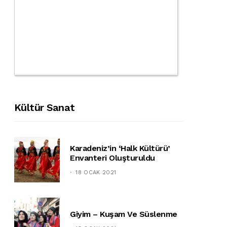
Kültür Sanat
Karadeniz’in ‘halk Kültürü’
Envanteri Oluşturuldu
18 OCAK 2021
Giyim – Kuşam Ve Süslenme