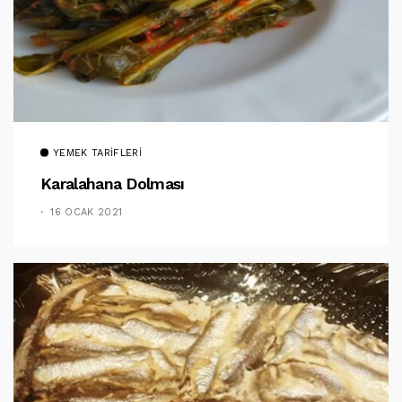
YEMEK TARIFLERI
Karalahana Dolması
16 OCAK 2021