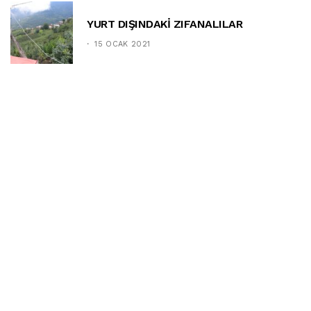
YURT DIŞINDAKİ ZIFANALILAR
15 OCAK 2021