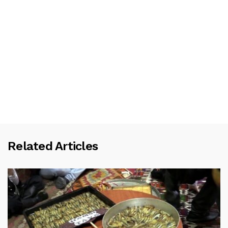
Related Articles