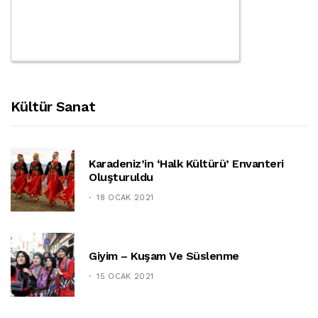
Kültür Sanat
Karadeniz’in ‘halk Kültürü’ Envanteri
Oluşturuldu
18 OCAK 2021
Giyim – Kuşam Ve Süslenme
15 OCAK 2021