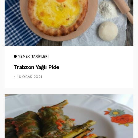
YEMEK TARIFLERI
Trabzon Yağlı Pide
16 OCAK 2021