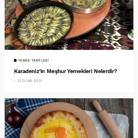
YEMEK TARIFLERI
Karadeniz’in Meşhur Yemekleri Nelerdir?
21 OCAK 2021