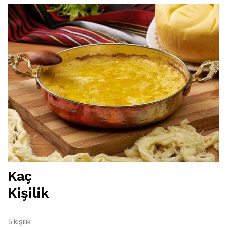
Kaç
Kişilik
5 kişilik