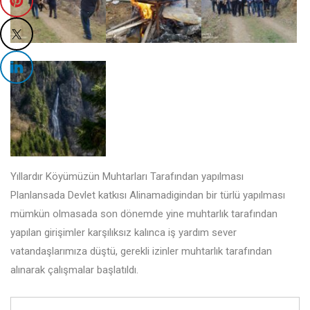
Yıllardır Köyümüzün Muhtarları Tarafından yapılması
Planlansada Devlet katkısı Alinamadigindan bir türlü yapılması
mümkün olmasada son dönemde yine muhtarlık tarafından
yapılan girişimler karşılıksız kalınca iş yardım sever
vatandaşlarımıza düştü, gerekli izinler muhtarlık tarafından
alınarak çalışmalar başlatıldı.