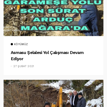
KÖYÜMÜZ
Asmasu Şelalesi Yol Çalışması Devam
Ediyor
27 ŞUBAT 2021