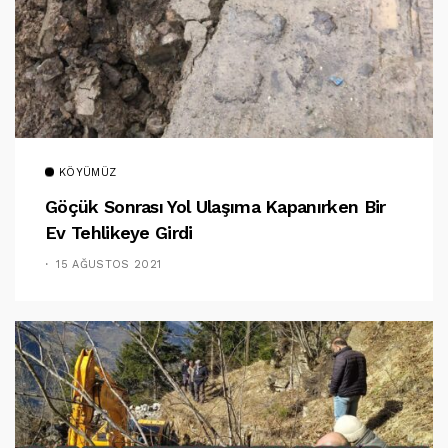
KÖYÜMÜZ
Göçük Sonrası Yol Ulaşıma Kapanırken Bir
Ev Tehlikeye Girdi
15 AĞUSTOS 2021