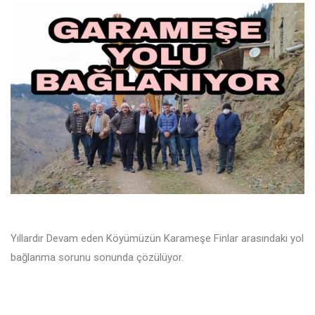
Yıllardır Devam eden Köyümüzün Karameşe Finlar arasındaki yol
bağlanma sorunu sonunda çözülüyor.