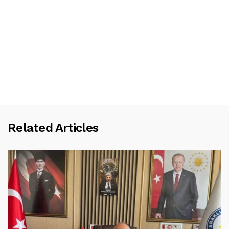
Related Articles