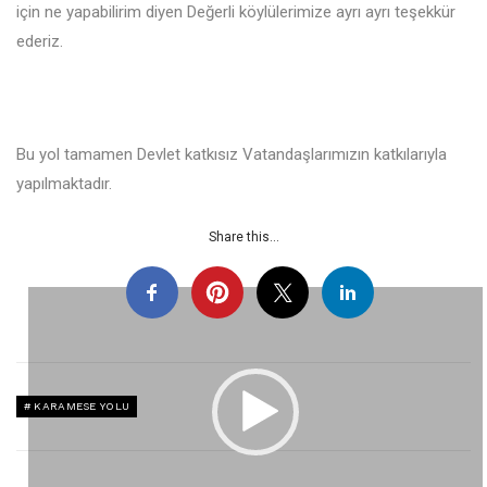
için ne yapabilirim diyen Değerli köylülerimize ayrı ayrı teşekkür
ederiz.
Bu yol tamamen Devlet katkısız Vatandaşlarımızın katkılarıyla
yapılmaktadır.
Share this...
KARAMESE YOLU