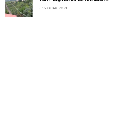
15 OCAK 2021