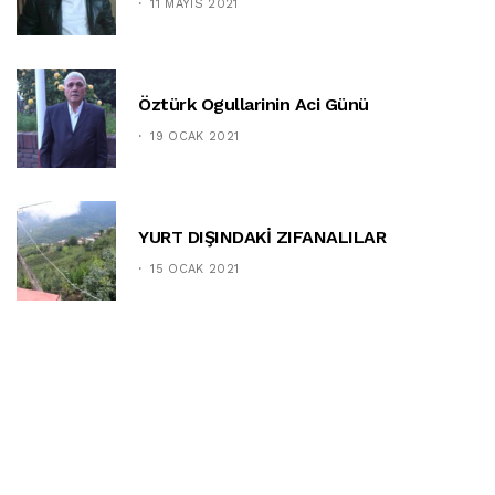
11 MAYIS 2021
Öztürk Ogullarinin Aci Günü
19 OCAK 2021
YURT DIŞINDAKİ ZIFANALILAR
15 OCAK 2021