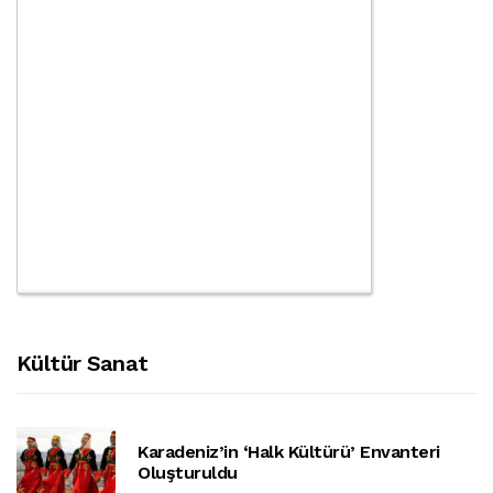
Kültür Sanat
Karadeniz’in ‘halk Kültürü’ Envanteri
Oluşturuldu