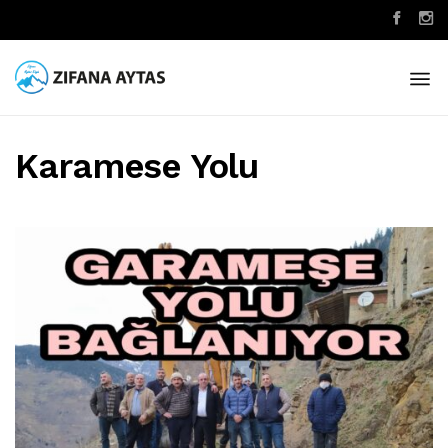
Karamese Yolu