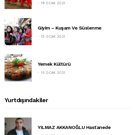
18 OCAK 2021
Giyim – Kuşam Ve Süslenme
15 OCAK 2021
Yemek Kültürü
15 OCAK 2021
Yurtdışındakiler
YILMAZ AKKANOĞLU Hastanede