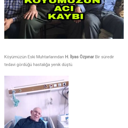
Köyümüzün Eski Muhtarlarından
H. İlyas Özpınar
Bir süredir
tedavi gördüğü hastalığa yenik düştü.