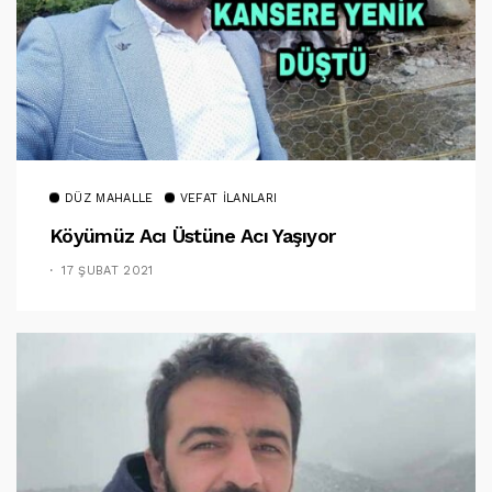
DÜZ MAHALLE
VEFAT İLANLARI
Köyümüz Acı Üstüne Acı Yaşıyor
17 ŞUBAT 2021