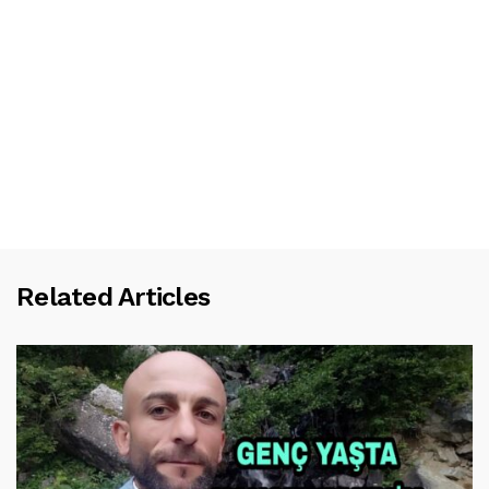
Related Articles