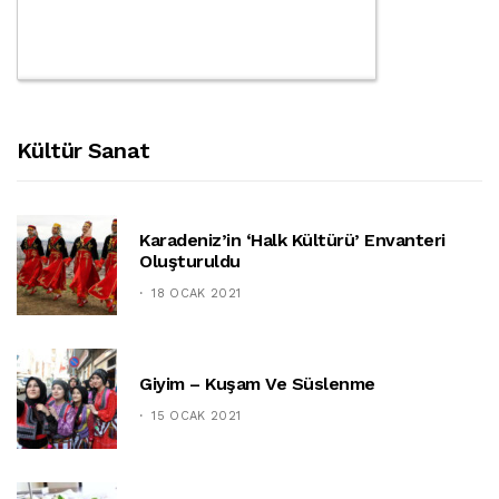
Kültür Sanat
Karadeniz’in ‘halk Kültürü’ Envanteri
Oluşturuldu
18 OCAK 2021
Giyim – Kuşam Ve Süslenme
15 OCAK 2021