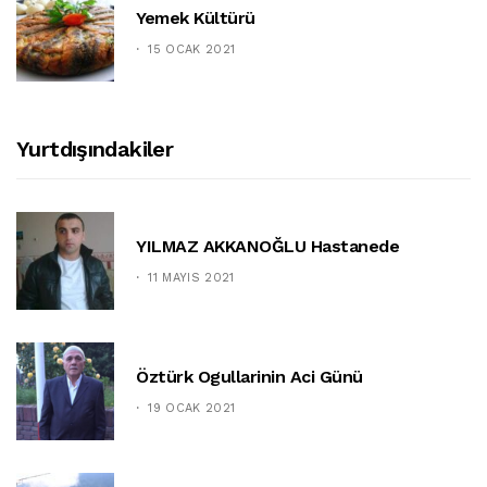
Yemek Kültürü
15 OCAK 2021
Yurtdışındakiler
YILMAZ AKKANOĞLU Hastanede
11 MAYIS 2021
Öztürk Ogullarinin Aci Günü
19 OCAK 2021