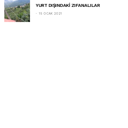
YURT DIŞINDAKİ ZIFANALILAR
15 OCAK 2021