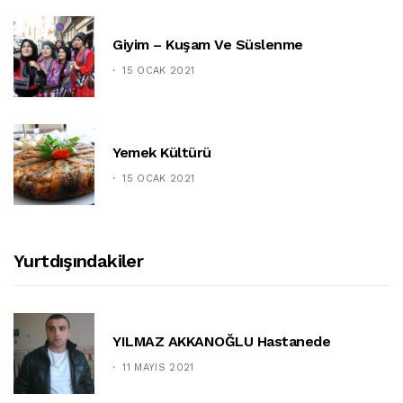
Giyim – Kuşam Ve Süslenme
15 OCAK 2021
Yemek Kültürü
15 OCAK 2021
Yurtdışındakiler
YILMAZ AKKANOĞLU Hastanede
11 MAYIS 2021