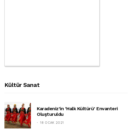
Kültür Sanat
Karadeniz’in ‘halk Kültürü’ Envanteri
Oluşturuldu
18 OCAK 2021