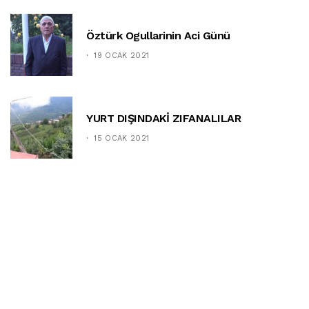
Öztürk Ogullarinin Aci Günü
19 OCAK 2021
YURT DIŞINDAKİ ZIFANALILAR
15 OCAK 2021