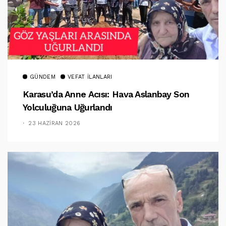
GÜNDEM
VEFAT İLANLARI
Karasu’da Anne Acısı: Hava Aslanbay Son
Yolculuğuna Uğurlandı
23 HAZIRAN 2026