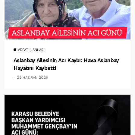
VEFAT İLANLARI
Aslanbay Ailesinin Acı Kaybı: Hava Aslanbay
Hayatını Kaybetti
22 HAZIRAN 2026