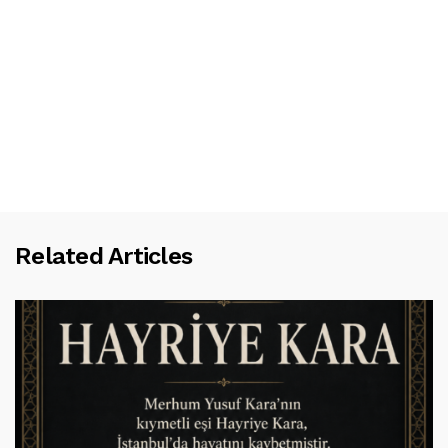
Related Articles