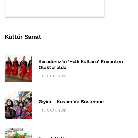
Kültür Sanat
Karadeniz’in ‘halk Kültürü’ Envanteri
Oluşturuldu
18 OCAK 2021
Giyim – Kuşam Ve Süslenme
15 OCAK 2021