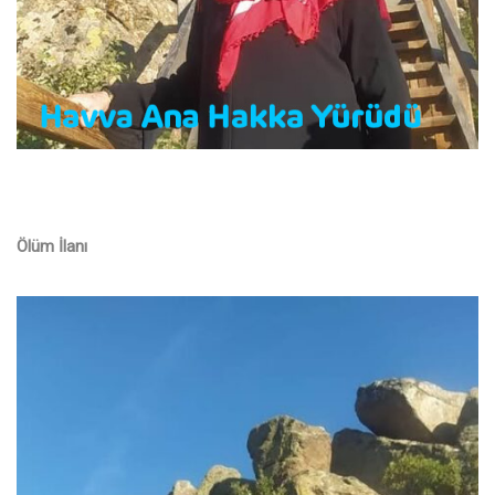
Ölüm İlanı