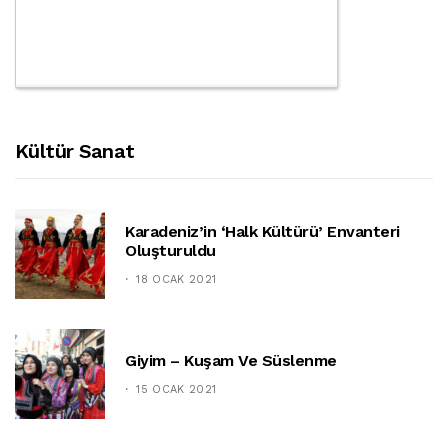
Kültür Sanat
Karadeniz’in ‘halk Kültürü’ Envanteri
Oluşturuldu
18 OCAK 2021
Giyim – Kuşam Ve Süslenme
15 OCAK 2021