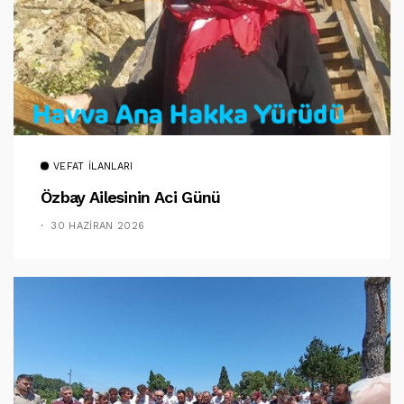
VEFAT İLANLARI
Özbay Ailesinin Aci Günü
30 HAZIRAN 2026