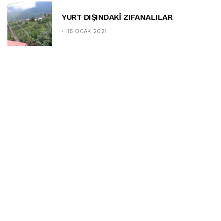
YURT DIŞINDAKİ ZIFANALILAR
15 OCAK 2021