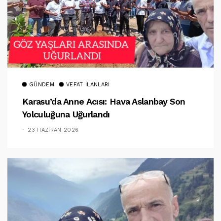
GÜNDEM
VEFAT İLANLARI
Karasu’da Anne Acısı: Hava Aslanbay Son
Yolculuğuna Uğurlandı
23 HAZIRAN 2026