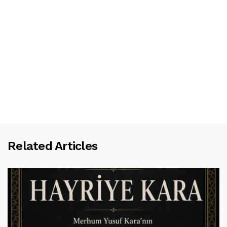
Related Articles