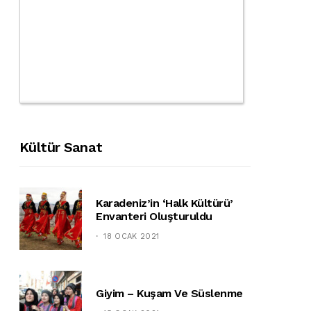
Kültür Sanat
Karadeniz’in ‘halk Kültürü’
Envanteri Oluşturuldu
18 OCAK 2021
Giyim – Kuşam Ve Süslenme