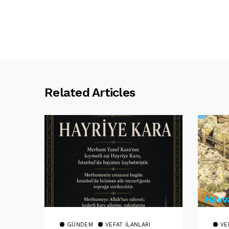
Related Articles
GÜNDEM
VEFAT İLANLARI
VE