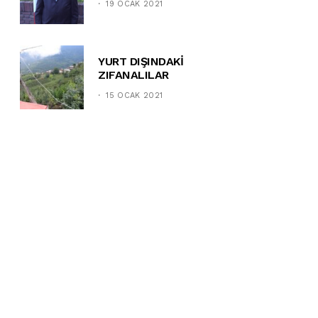
19 OCAK 2021
YURT DIŞINDAKİ
ZIFANALILAR
15 OCAK 2021