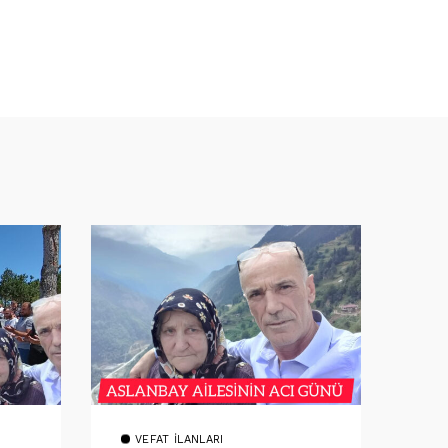
VEFAT İLANLARI