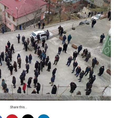
Share this...