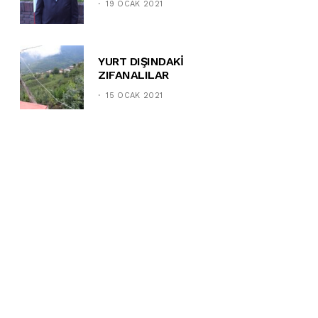
19 OCAK 2021
YURT DIŞINDAKİ
ZIFANALILAR
15 OCAK 2021