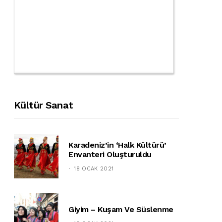
Kültür Sanat
Karadeniz’in ‘halk Kültürü’
Envanteri Oluşturuldu
18 OCAK 2021
Giyim – Kuşam Ve Süslenme