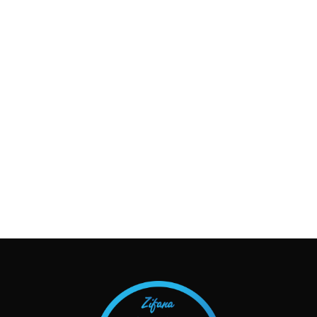
TAKIP ET