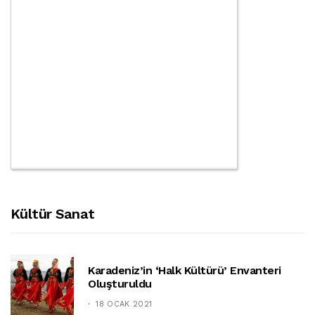
Kültür Sanat
Karadeniz’in ‘halk Kültürü’ Envanteri
Oluşturuldu
18 OCAK 2021