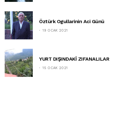
Öztürk Ogullarinin Aci Günü
19 OCAK 2021
YURT DIŞINDAKİ ZIFANALILAR
15 OCAK 2021