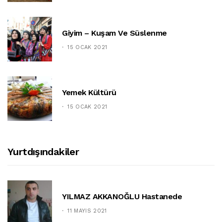
Giyim – Kuşam Ve Süslenme
15 OCAK 2021
Yemek Kültürü
15 OCAK 2021
Yurtdışındakiler
YILMAZ AKKANOĞLU Hastanede
11 MAYIS 2021