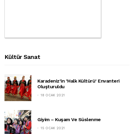
Kültür Sanat
Karadeniz’in ‘halk Kültürü’ Envanteri
Oluşturuldu
18 OCAK 2021
Giyim – Kuşam Ve Süslenme
15 OCAK 2021