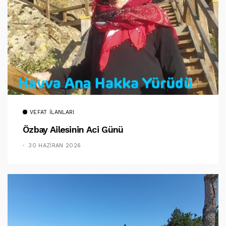
VEFAT İLANLARI
Özbay Ailesinin Aci Günü
30 HAZIRAN 2026