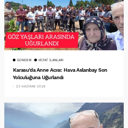
GÜNDEM
VEFAT İLANLARI
Karasu’da Anne Acısı: Hava Aslanbay Son
Yolculuğuna Uğurlandı
23 HAZIRAN 2026