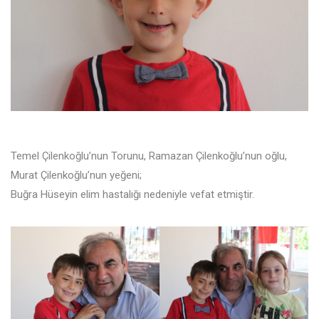
Temel Çilenkoğlu’nun Torunu, Ramazan Çilenkoğlu’nun oğlu,
Murat Çilenkoğlu’nun yeğeni;
Buğra Hüseyin elim hastalığı nedeniyle vefat etmiştir.