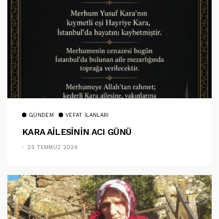
GÜNDEM
VEFAT İLANLARI
KARA AİLESİNİN ACI GÜNÜ
25 TEMMUZ 2026