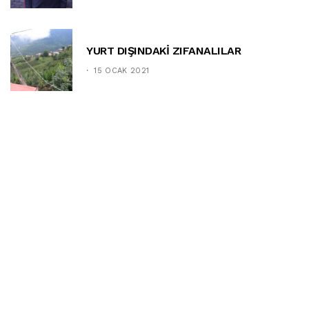
YURT DIŞINDAKİ ZIFANALILAR
15 OCAK 2021