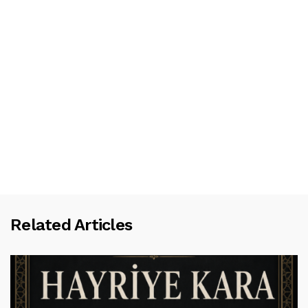
Related Articles