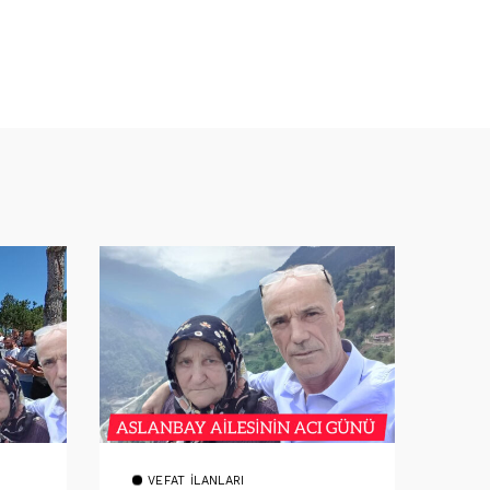
VEFAT İLANLARI