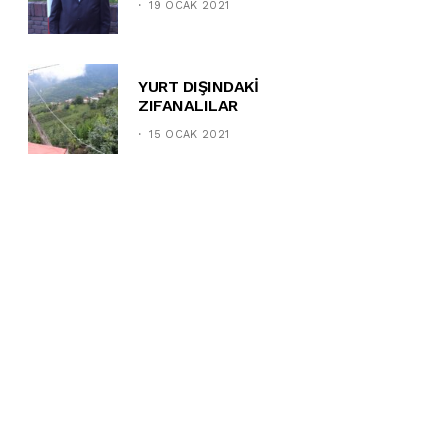
19 OCAK 2021
YURT DIŞINDAKİ
ZIFANALILAR
15 OCAK 2021