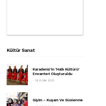
Kültür Sanat
Karadeniz’in ‘halk Kültürü’
Envanteri Oluşturuldu
18 OCAK 2021
Giyim – Kuşam Ve Süslenme