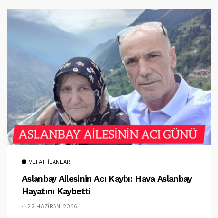
VEFAT İLANLARI
Aslanbay Ailesinin Acı Kaybı: Hava Aslanbay
Hayatını Kaybetti
22 HAZIRAN 2026