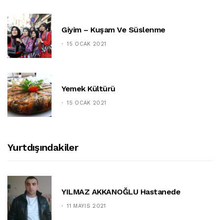
Giyim – Kuşam Ve Süslenme
15 OCAK 2021
Yemek Kültürü
15 OCAK 2021
Yurtdışındakiler
YILMAZ AKKANOĞLU Hastanede
11 MAYIS 2021