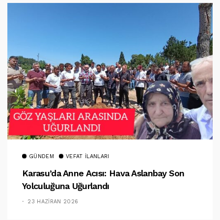
GÜNDEM
VEFAT İLANLARI
Karasu’da Anne Acısı: Hava Aslanbay Son
Yolculuğuna Uğurlandı
23 HAZIRAN 2026