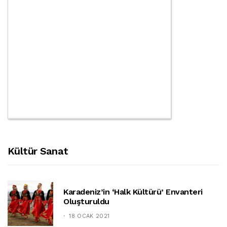
Kültür Sanat
Karadeniz’in ‘halk Kültürü’ Envanteri
Oluşturuldu
18 OCAK 2021