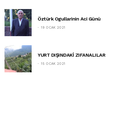
Öztürk Ogullarinin Aci Günü
19 OCAK 2021
YURT DIŞINDAKİ ZIFANALILAR
15 OCAK 2021