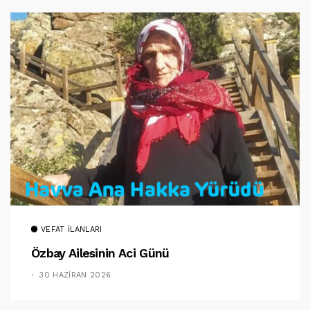
VEFAT İLANLARI
Özbay Ailesinin Aci Günü
30 HAZIRAN 2026