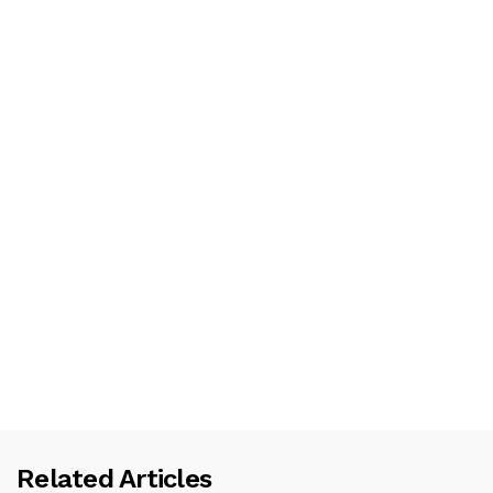
Related Articles