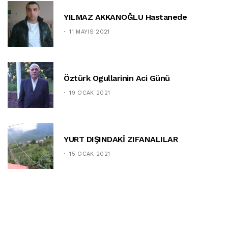
YILMAZ AKKANOĞLU Hastanede
11 MAYIS 2021
Öztürk Ogullarinin Aci Günü
19 OCAK 2021
YURT DIŞINDAKİ ZIFANALILAR
15 OCAK 2021