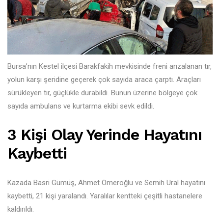
Bursa’nın Kestel ilçesi Barakfakih mevkisinde freni arızalanan tır,
yolun karşı şeridine geçerek çok sayıda araca çarptı. Araçları
sürükleyen tır, güçlükle durabildi. Bunun üzerine bölgeye çok
sayıda ambulans ve kurtarma ekibi sevk edildi.
3 Kişi Olay Yerinde Hayatını
Kaybetti
Kazada Basri Gümüş, Ahmet Ömeroğlu ve Semih Ural hayatını
kaybetti, 21 kişi yaralandı. Yaralılar kentteki çeşitli hastanelere
kaldırıldı.