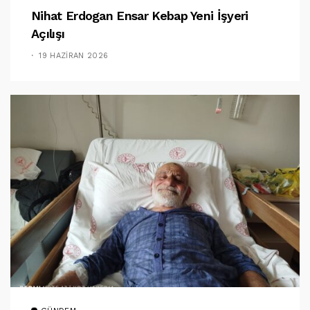
Nihat Erdogan Ensar Kebap Yeni İşyeri
Açılışı
19 HAZIRAN 2026