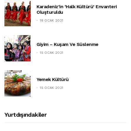
Karadeniz’in ‘halk Kültürü’ Envanteri
Oluşturuldu
18 OCAK 2021
Giyim – Kuşam Ve Süslenme
15 OCAK 2021
Yemek Kültürü
15 OCAK 2021
Yurtdışındakiler