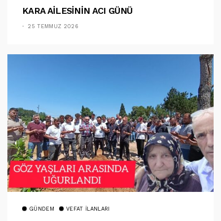
KARA AİLESİNİN ACI GÜNÜ
25 TEMMUZ 2026
GÜNDEM
VEFAT İLANLARI