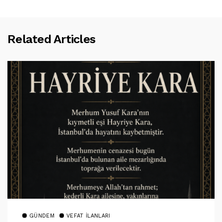
Related Articles
GÜNDEM
VEFAT İLANLARI