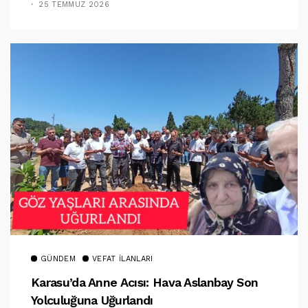
25 TEMMUZ 2026
GÜNDEM
VEFAT İLANLARI
Karasu’da Anne Acısı: Hava Aslanbay Son
Yolculuğuna Uğurlandı