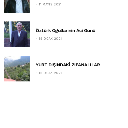
11 MAYIS 2021
Öztürk Ogullarinin Aci Günü
19 OCAK 2021
YURT DIŞINDAKİ ZIFANALILAR
15 OCAK 2021