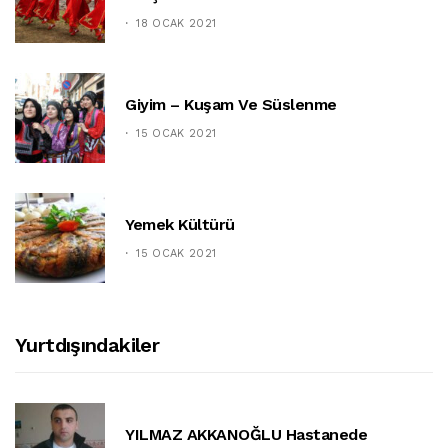
18 OCAK 2021
Giyim – Kuşam Ve Süslenme
15 OCAK 2021
Yemek Kültürü
15 OCAK 2021
Yurtdışındakiler
YILMAZ AKKANOĞLU Hastanede