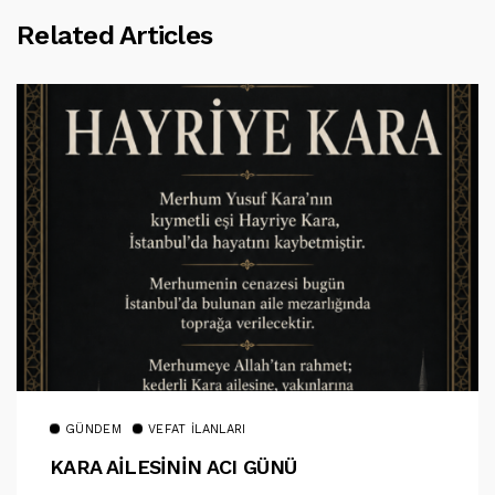
Related Articles
GÜNDEM
VEFAT İLANLARI
KARA AİLESİNİN ACI GÜNÜ