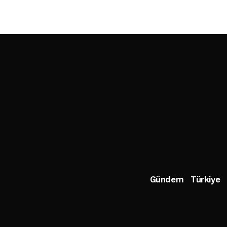
Gündem
Türkiye