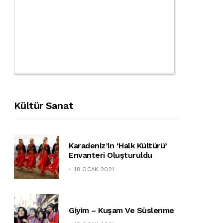
Kültür Sanat
Karadeniz’in ‘halk Kültürü’
Envanteri Oluşturuldu
18 OCAK 2021
Giyim – Kuşam Ve Süslenme