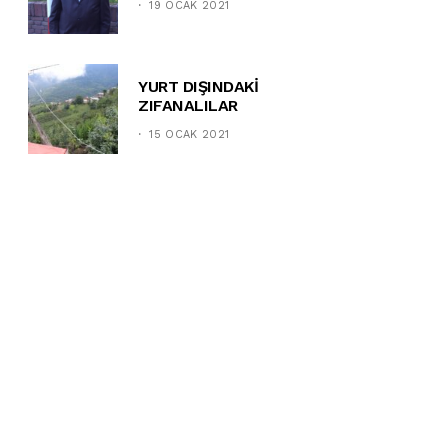
19 OCAK 2021
YURT DIŞINDAKİ
ZIFANALILAR
15 OCAK 2021