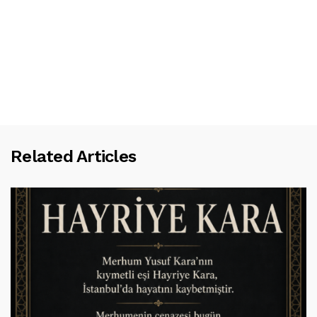
Related Articles