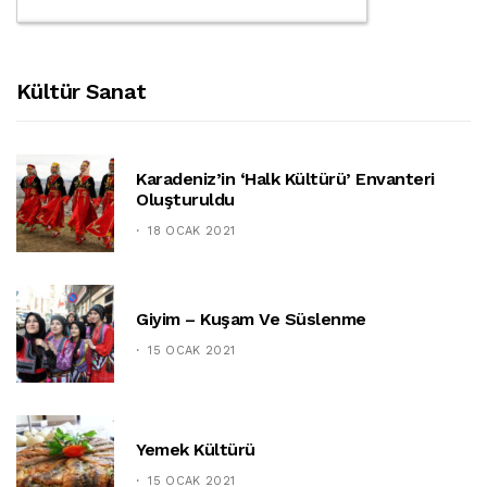
Kültür Sanat
Karadeniz’in ‘halk Kültürü’ Envanteri
Oluşturuldu
18 OCAK 2021
Giyim – Kuşam Ve Süslenme
15 OCAK 2021
Yemek Kültürü
15 OCAK 2021