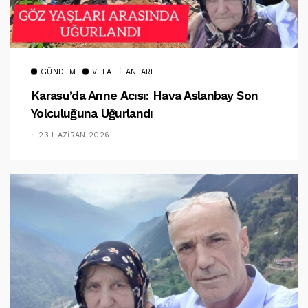
GÜNDEM
VEFAT İLANLARI
Karasu’da Anne Acısı: Hava Aslanbay Son
Yolculuğuna Uğurlandı
23 HAZIRAN 2026