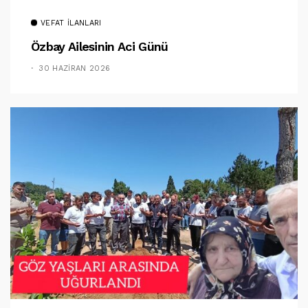
VEFAT İLANLARI
Özbay Ailesinin Aci Günü
30 HAZIRAN 2026