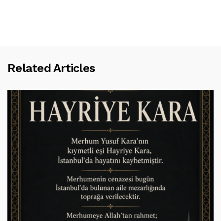
Related Articles