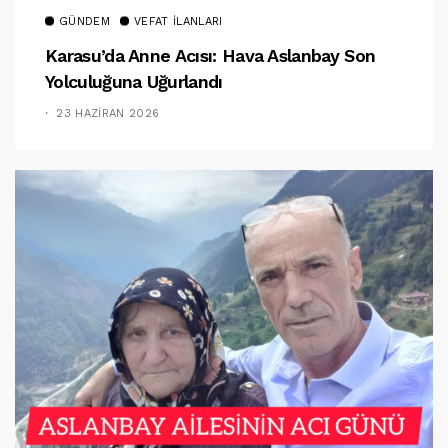
GÜNDEM
VEFAT İLANLARI
Karasu’da Anne Acısı: Hava Aslanbay Son
Yolculuğuna Uğurlandı
23 HAZIRAN 2026