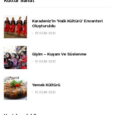
Kültür Sanat
Karadeniz’in ‘halk Kültürü’ Envanteri
Oluşturuldu
18 OCAK 2021
Giyim – Kuşam Ve Süslenme
15 OCAK 2021
Yemek Kültürü
15 OCAK 2021