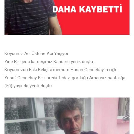
Köyümüz Acı Üstüne Acı Yaşıyor.
Yine Bir genç kardeşimiz Kansere yenik düştü.
Köyümüzün Eski Bekçisi merhum Hasan Gencebay’ın oğlu
Yusuf Gencebay Bir süredir tedavi gördüğü Amansız hastalığa
(50) yaşında yenik düştü.