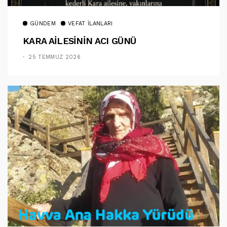
GÜNDEM
VEFAT İLANLARI
KARA AİLESİNİN ACI GÜNÜ
25 TEMMUZ 2026