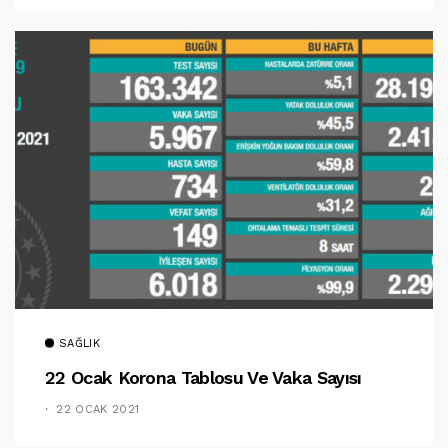
SAĞLIK
22 Ocak Korona Tablosu Ve Vaka Sayısı
22 OCAK 2021