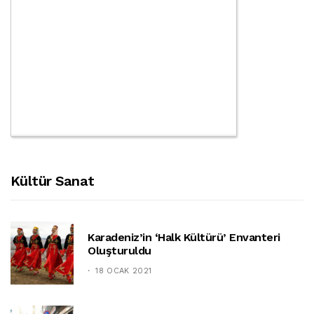
Kültür Sanat
Karadeniz’in ‘halk Kültürü’ Envanteri
Oluşturuldu
18 OCAK 2021