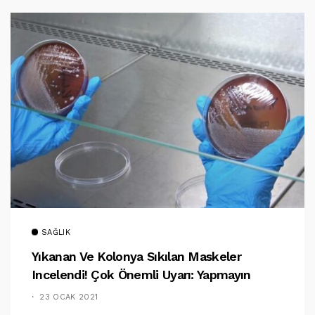
SAĞLIK
Yıkanan Ve Kolonya Sıkılan Maskeler
Incelendi! Çok Önemli Uyarı: Yapmayın
23 OCAK 2021