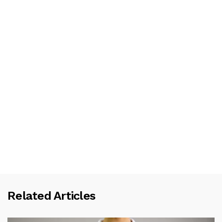
Related Articles