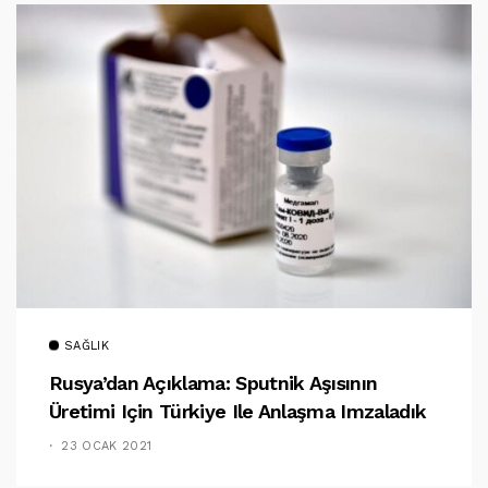
SAĞLIK
Rusya’dan Açıklama: Sputnik Aşısının
Üretimi Için Türkiye Ile Anlaşma Imzaladık
23 OCAK 2021