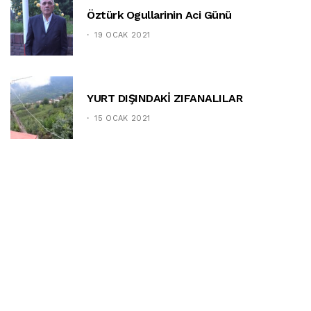
Öztürk Ogullarinin Aci Günü
19 OCAK 2021
YURT DIŞINDAKİ ZIFANALILAR
15 OCAK 2021