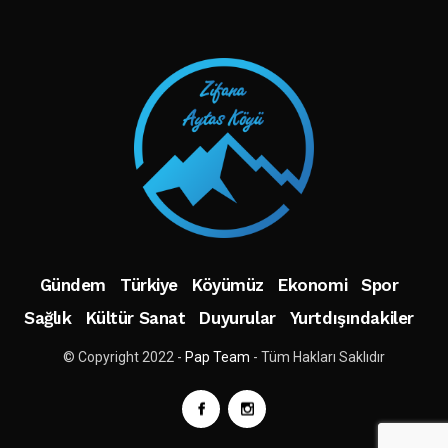
Gündem
Türkiye
Köyümüz
Ekonomi
Spor
Sağlık
Kültür Sanat
Duyurular
Yurtdışındakiler
© Copyright 2022 -
Pap Team
- Tüm Hakları Saklıdır