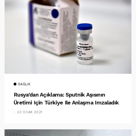
SAĞLIK
Rusya’dan Açıklama: Sputnik Aşısının
Üretimi Için Türkiye Ile Anlaşma Imzaladık
23 OCAK 2021