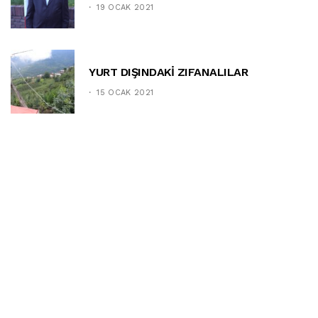
19 OCAK 2021
YURT DIŞINDAKİ ZIFANALILAR
15 OCAK 2021