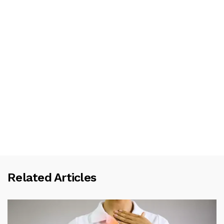
Related Articles