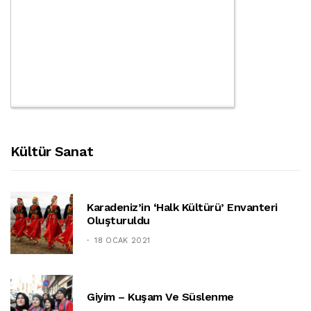
Kültür Sanat
Karadeniz’in ‘halk Kültürü’ Envanteri
Oluşturuldu
18 OCAK 2021
Giyim – Kuşam Ve Süslenme