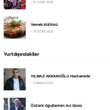
15 OCAK 2021
Yemek Kültürü
15 OCAK 2021
Yurtdışındakiler
YILMAZ AKKANOĞLU Hastanede
11 MAYIS 2021
Öztürk Ogullarinin Aci Günü