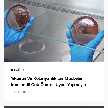
SAĞLIK
Yıkanan Ve Kolonya Sıkılan Maskeler
Incelendi! Çok Önemli Uyarı: Yapmayın
23 OCAK 2021