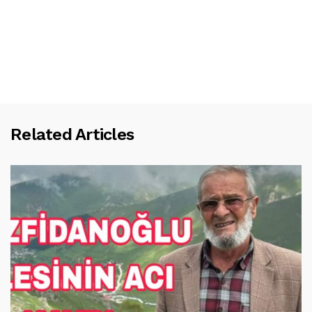
Related Articles