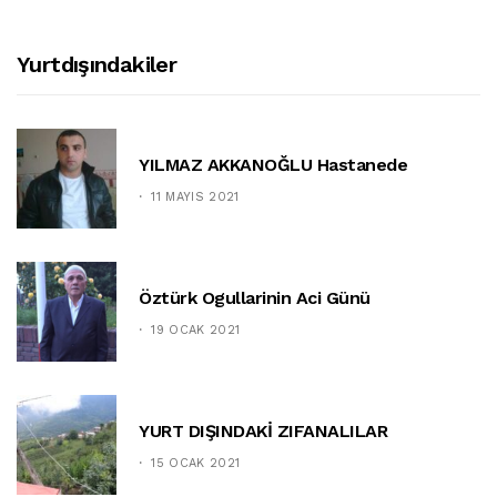
Yurtdışındakiler
YILMAZ AKKANOĞLU Hastanede
11 MAYIS 2021
Öztürk Ogullarinin Aci Günü
19 OCAK 2021
YURT DIŞINDAKİ ZIFANALILAR
15 OCAK 2021