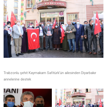
Trabzonlu şehit Kaymakam Safitürk’ün ailesinden Diyarbakır
annelerine destek