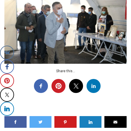
Share this...