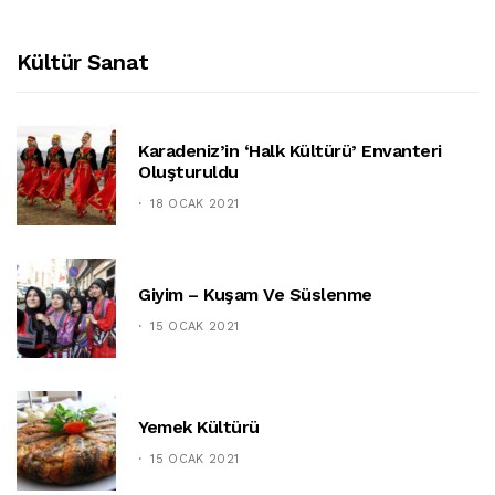
Kültür Sanat
Karadeniz’in ‘halk Kültürü’ Envanteri
Oluşturuldu
18 OCAK 2021
Giyim – Kuşam Ve Süslenme
15 OCAK 2021
Yemek Kültürü
15 OCAK 2021