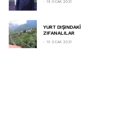
19 OCAK 2021
YURT DIŞINDAKİ
ZIFANALILAR
15 OCAK 2021