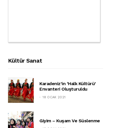
Kültür Sanat
Karadeniz’in ‘halk Kültürü’
Envanteri Oluşturuldu
18 OCAK 2021
Giyim – Kuşam Ve Süslenme