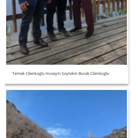
Temek Cilenkoglu Huseyin Soytekin Burak Cilenkoglu