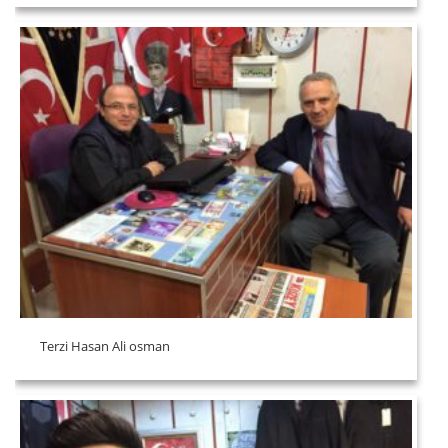
Terzi Hasan Ali osman