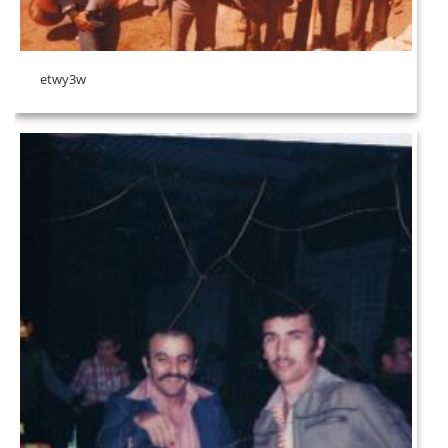
etwy3w