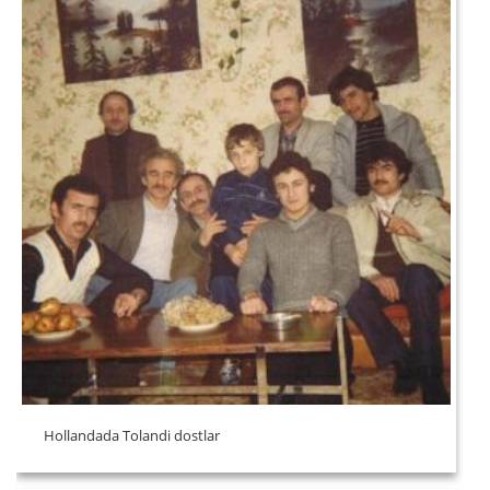
Hollandada Tolandi dostlar