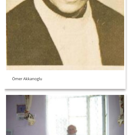
Ömer Akkanoglu