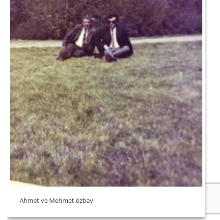
Ahmet ve Mehmet özbay