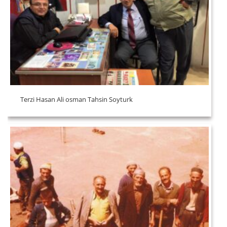
Terzi Hasan Ali osman Tahsin Soyturk