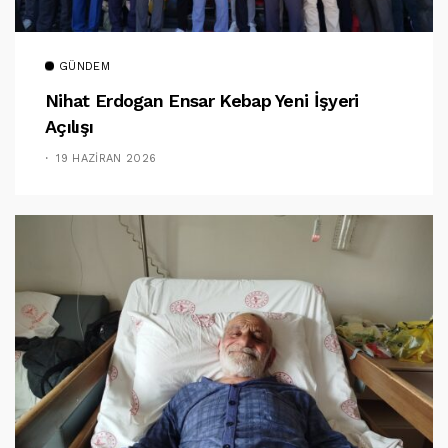
GÜNDEM
Nihat Erdogan Ensar Kebap Yeni İşyeri
Açılışı
19 HAZIRAN 2026