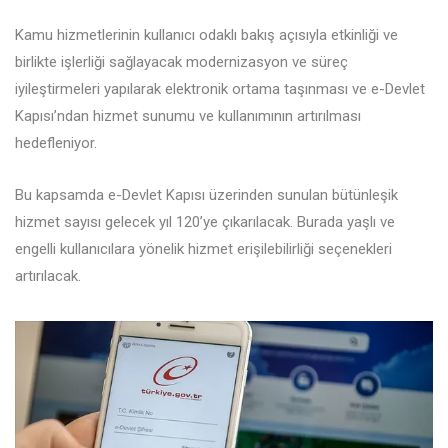
Kamu hizmetlerinin kullanıcı odaklı bakış açısıyla etkinliği ve
birlikte işlerliği sağlayacak modernizasyon ve süreç
iyileştirmeleri yapılarak elektronik ortama taşınması ve e-Devlet
Kapısı’ndan hizmet sunumu ve kullanımının artırılması
hedefleniyor.
Bu kapsamda e-Devlet Kapısı üzerinden sunulan bütünleşik
hizmet sayısı gelecek yıl 120’ye çıkarılacak. Burada yaşlı ve
engelli kullanıcılara yönelik hizmet erişilebilirliği seçenekleri
artırılacak.