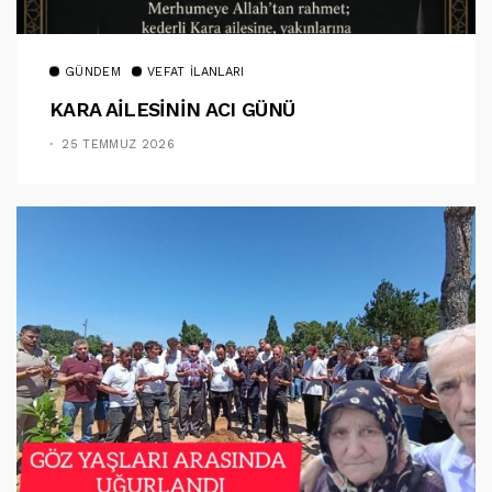
GÜNDEM
VEFAT İLANLARI
KARA AİLESİNİN ACI GÜNÜ
25 TEMMUZ 2026