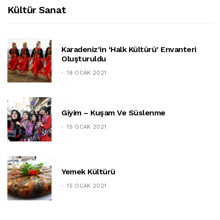
Kültür Sanat
Karadeniz’in ‘halk Kültürü’ Envanteri
Oluşturuldu
18 OCAK 2021
Giyim – Kuşam Ve Süslenme
15 OCAK 2021
Yemek Kültürü
15 OCAK 2021