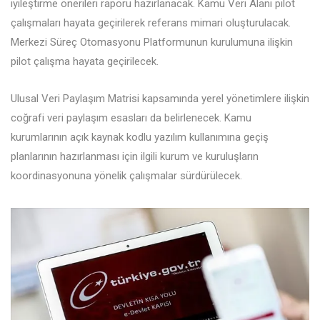
iyileştirme önerileri raporu hazırlanacak. Kamu Veri Alanı pilot
çalışmaları hayata geçirilerek referans mimari oluşturulacak.
Merkezi Süreç Otomasyonu Platformunun kurulumuna ilişkin
pilot çalışma hayata geçirilecek.
Ulusal Veri Paylaşım Matrisi kapsamında yerel yönetimlere ilişkin
coğrafi veri paylaşım esasları da belirlenecek. Kamu
kurumlarının açık kaynak kodlu yazılım kullanımına geçiş
planlarının hazırlanması için ilgili kurum ve kuruluşların
koordinasyonuna yönelik çalışmalar sürdürülecek.