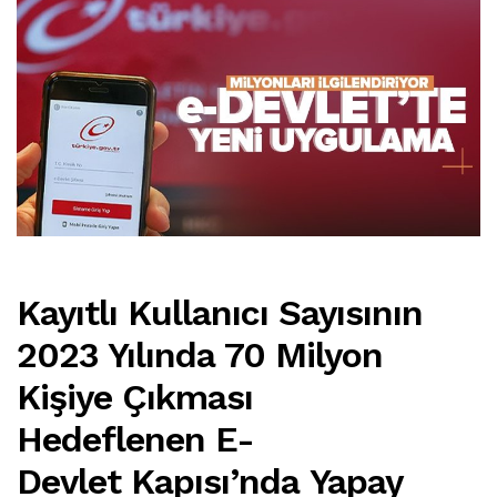
Kayıtlı Kullanıcı Sayısının
2023 Yılında 70 Milyon
Kişiye Çıkması
Hedeflenen E-
Devlet Kapısı’nda Yapay