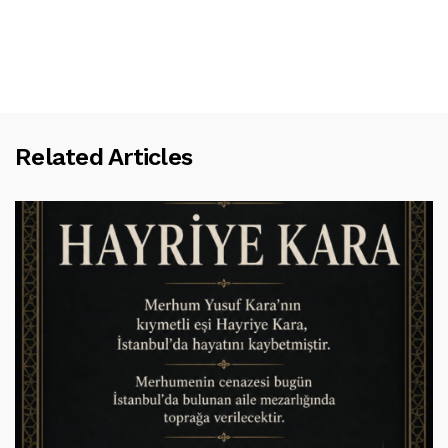
Related Articles