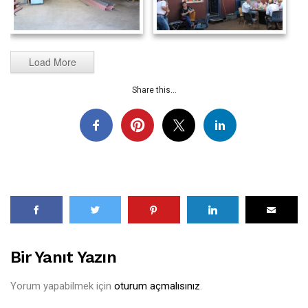
Load More
Share this...
Bir Yanıt Yazın
Yorum yapabilmek için
oturum açmalısınız
.