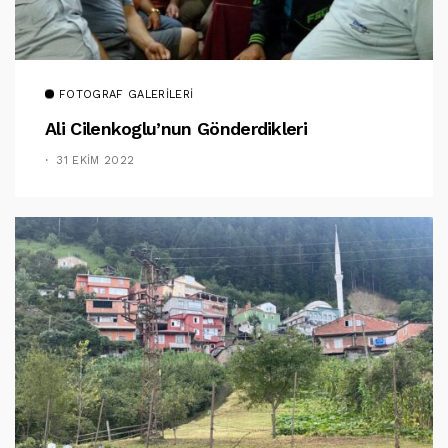
FOTOGRAF GALERILERI
Ali Cilenkoglu’nun Gönderdikleri
31 EKIM 2022