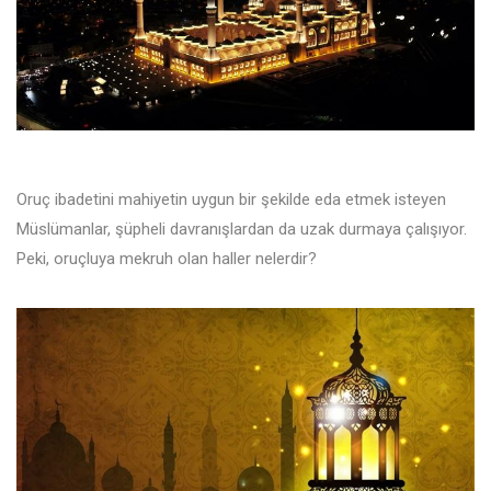
Oruç ibadetini mahiyetin uygun bir şekilde eda etmek isteyen
Müslümanlar, şüpheli davranışlardan da uzak durmaya çalışıyor.
Peki, oruçluya mekruh olan haller nelerdir?