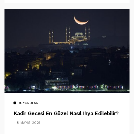
DUYURULAR
Kadir Gecesi En Güzel Nasıl Ihya Edilebilir?
8 MAYIS 2021