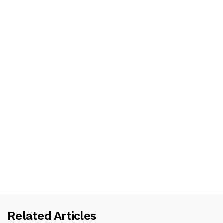
Related Articles