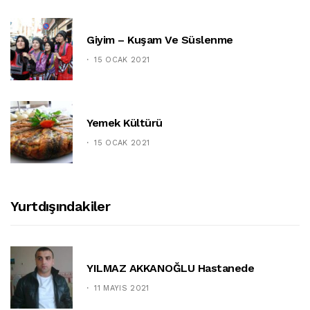
Giyim – Kuşam Ve Süslenme
15 OCAK 2021
Yemek Kültürü
15 OCAK 2021
Yurtdışındakiler
YILMAZ AKKANOĞLU Hastanede
11 MAYIS 2021