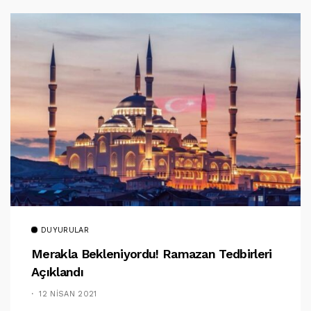
DUYURULAR
Merakla Bekleniyordu! Ramazan Tedbirleri
Açıklandı
12 NISAN 2021