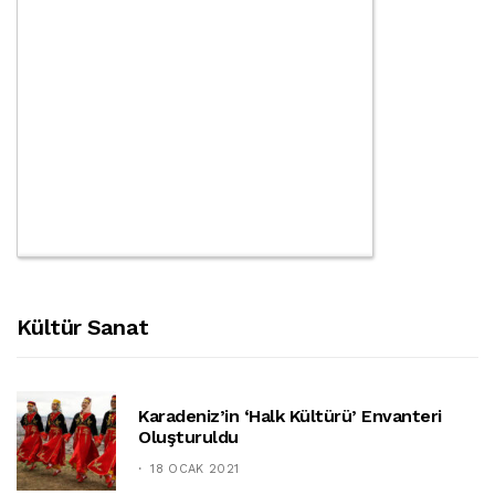
Kültür Sanat
Karadeniz’in ‘halk Kültürü’ Envanteri
Oluşturuldu
18 OCAK 2021