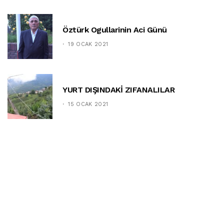
Öztürk Ogullarinin Aci Günü
19 OCAK 2021
YURT DIŞINDAKİ ZIFANALILAR
15 OCAK 2021