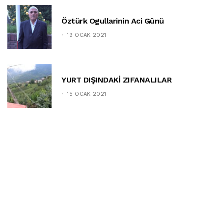
Öztürk Ogullarinin Aci Günü
19 OCAK 2021
YURT DIŞINDAKİ ZIFANALILAR
15 OCAK 2021