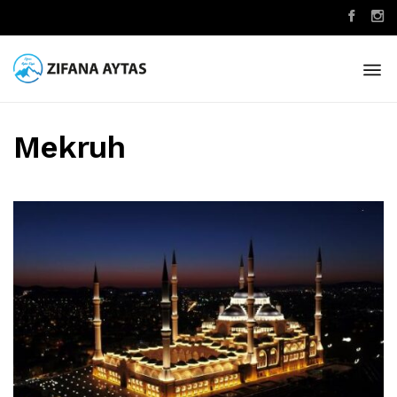
Mekruh