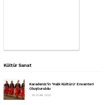
Kültür Sanat
Karadeniz’in ‘halk Kültürü’ Envanteri
Oluşturuldu
18 OCAK 2021