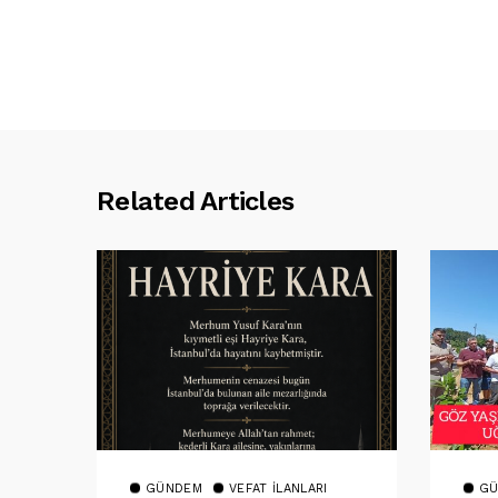
Related Articles
GÜNDEM
VEFAT İLANLARI
GÜ