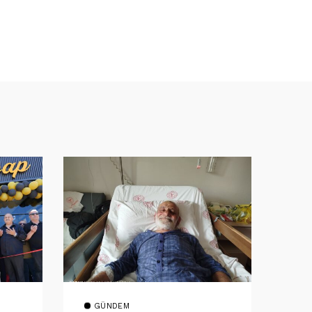
GÜNDEM