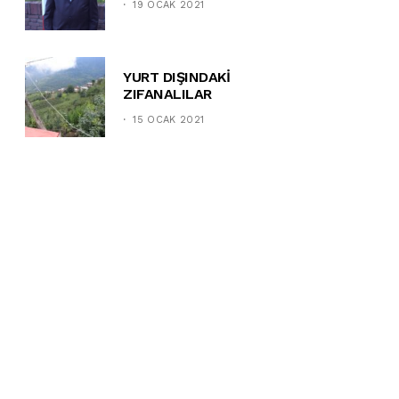
19 OCAK 2021
YURT DIŞINDAKİ
ZIFANALILAR
15 OCAK 2021