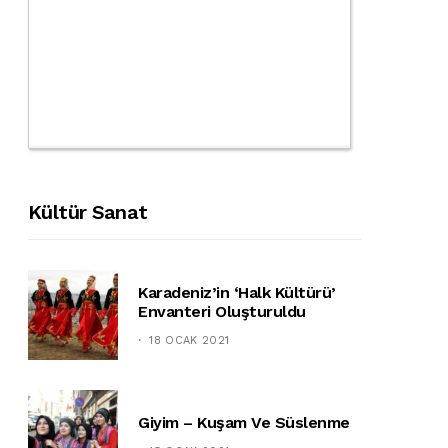
Kültür Sanat
Karadeniz’in ‘halk Kültürü’
Envanteri Oluşturuldu
18 OCAK 2021
Giyim – Kuşam Ve Süslenme