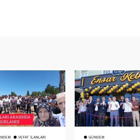
NDEM
VEFAT İLANLARI
GÜNDEM