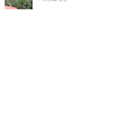
15 OCAK 2021