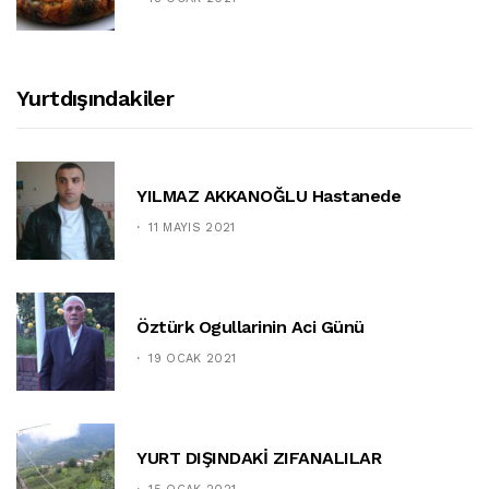
Yurtdışındakiler
YILMAZ AKKANOĞLU Hastanede
11 MAYIS 2021
Öztürk Ogullarinin Aci Günü
19 OCAK 2021
YURT DIŞINDAKİ ZIFANALILAR