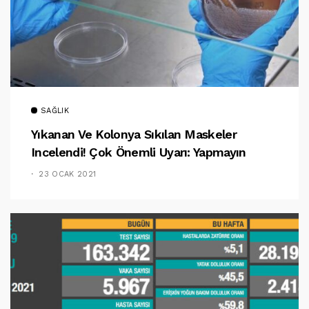
SAĞLIK
Yıkanan Ve Kolonya Sıkılan Maskeler
Incelendi! Çok Önemli Uyarı: Yapmayın
23 OCAK 2021