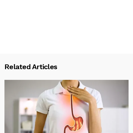
Related Articles