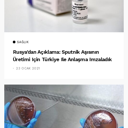
SAĞLIK
Rusya’dan Açıklama: Sputnik Aşısının
Üretimi Için Türkiye Ile Anlaşma Imzaladık
23 OCAK 2021