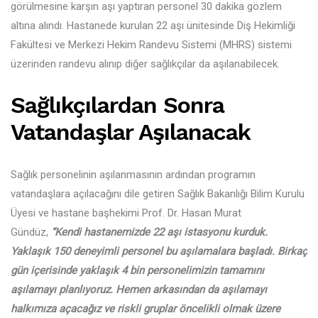
görülmesine karşın aşı yaptıran personel 30 dakika gözlem
altına alındı. Hastanede kurulan 22 aşı ünitesinde Diş Hekimliği
Fakültesi ve Merkezi Hekim Randevu Sistemi (MHRS) sistemi
üzerinden randevu alınıp diğer sağlıkçılar da aşılanabilecek.
Sağlıkçılardan Sonra
Vatandaşlar Aşılanacak
Sağlık personelinin aşılanmasının ardından programın
vatandaşlara açılacağını dile getiren Sağlık Bakanlığı Bilim Kurulu
Üyesi ve hastane başhekimi Prof. Dr. Hasan Murat
Gündüz,
“Kendi hastanemizde 22 aşı istasyonu kurduk.
Yaklaşık 150 deneyimli personel bu aşılamalara başladı. Birkaç
gün içerisinde yaklaşık 4 bin personelimizin tamamını
aşılamayı planlıyoruz. Hemen arkasından da aşılamayı
halkımıza açacağız ve riskli gruplar öncelikli olmak üzere