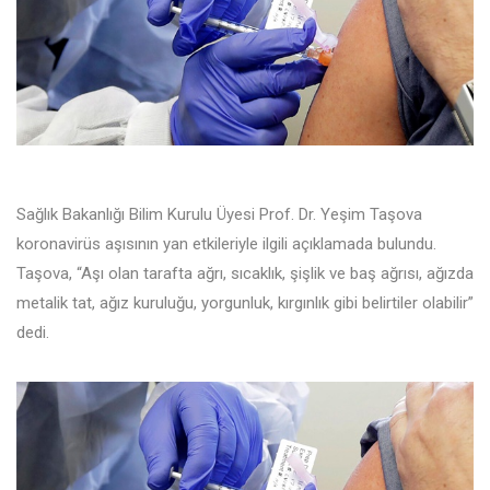
Sağlık Bakanlığı Bilim Kurulu Üyesi Prof. Dr. Yeşim Taşova
koronavirüs aşısının yan etkileriyle ilgili açıklamada bulundu.
Taşova, “Aşı olan tarafta ağrı, sıcaklık, şişlik ve baş ağrısı, ağızda
metalik tat, ağız kuruluğu, yorgunluk, kırgınlık gibi belirtiler olabilir”
dedi.